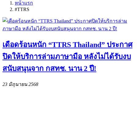
หน้าแรก
#TTRS
เดือดร้อนหนัก “TTRS Thailand” ประกาศ
ปิดให้บริการล่ามภาษามือ หลังไม่ได้รับงบ
สนับสนุนจาก กสทช. นาน 2 ปี!
23 มิถุนายน 2568