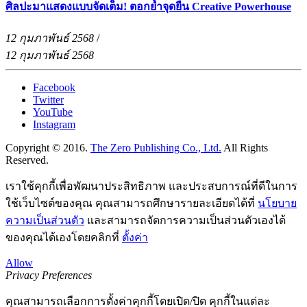
ศิลปะมาแสดงแบบจัดเต็ม! ตอกย้ำจุดยืน Creative Powerhouse
12 กุมภาพันธ์ 2568
/
12 กุมภาพันธ์ 2568
Facebook
Twitter
YouTube
Instagram
Copyright © 2016.
The Zero Publishing Co., Ltd.
All Rights
Reserved.
เราใช้คุกกี้เพื่อพัฒนาประสิทธิภาพ และประสบการณ์ที่ดีในการ
ใช้เว็บไซต์ของคุณ คุณสามารถศึกษารายละเอียดได้ที่
นโยบาย
ความเป็นส่วนตัว
และสามารถจัดการความเป็นส่วนตัวเองได้
ของคุณได้เองโดยคลิกที่
ตั้งค่า
Allow
Privacy Preferences
คุณสามารถเลือกการตั้งค่าคุกกี้โดยเปิด/ปิด คุกกี้ในแต่ละ