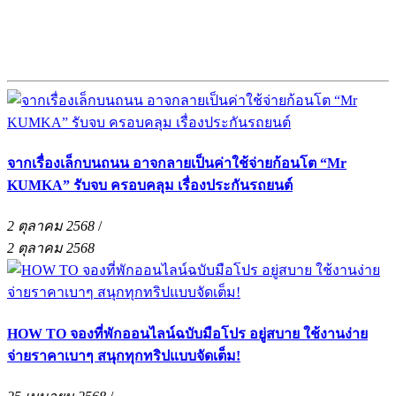
จากเรื่องเล็กบนถนน อาจกลายเป็นค่าใช้จ่ายก้อนโต “Mr
KUMKA” รับจบ ครอบคลุม เรื่องประกันรถยนต์
2 ตุลาคม 2568
/
2 ตุลาคม 2568
HOW TO จองที่พักออนไลน์ฉบับมือโปร อยู่สบาย ใช้งานง่าย
จ่ายราคาเบาๆ สนุกทุกทริปแบบจัดเต็ม!