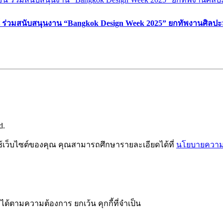
์ ร่วมสนับสนุนงาน “Bangkok Design Week 2025” ยกทัพงานศิลปะ
d.
ช้เว็บไซต์ของคุณ คุณสามารถศึกษารายละเอียดได้ที่
นโยบายความเ
ได้ตามความต้องการ ยกเว้น คุกกี้ที่จำเป็น