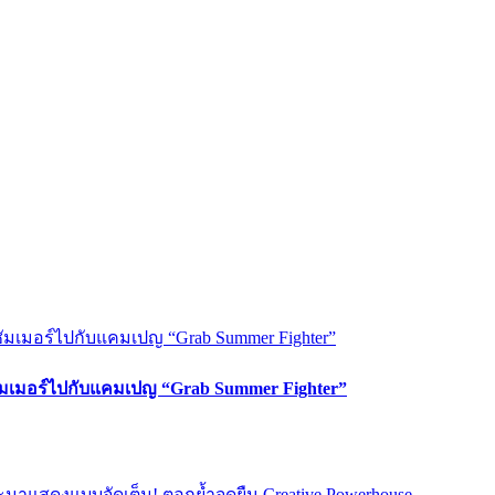
ซัมเมอร์ไปกับแคมเปญ “Grab Summer Fighter”