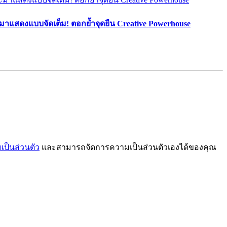
มาแสดงแบบจัดเต็ม! ตอกย้ำจุดยืน Creative Powerhouse
ป็นส่วนตัว
และสามารถจัดการความเป็นส่วนตัวเองได้ของคุณ