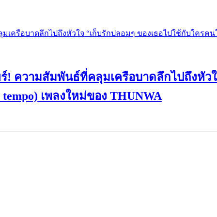
ลียร์! ความสัมพันธ์ที่คลุมเครือบาดลึกไปถึง
 your tempo) เพลงใหม่ของ THUNWA