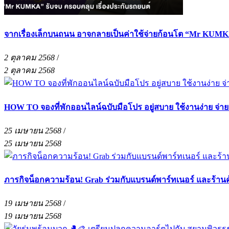
จากเรื่องเล็กบนถนน อาจกลายเป็นค่าใช้จ่ายก้อนโต “Mr KUMKA
2 ตุลาคม 2568
/
2 ตุลาคม 2568
HOW TO จองที่พักออนไลน์ฉบับมือโปร อยู่สบาย ใช้งานง่าย จ่า
25 เมษายน 2568
/
25 เมษายน 2568
ภารกิจน็อกความร้อน! Grab ร่วมกับแบรนด์พาร์ทเนอร์ และร้าน
19 เมษายน 2568
/
19 เมษายน 2568