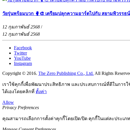
วัยรุ่นพร้อมบวก 🥊🎨 เตรียมปลุกความอาร์ตไปกับ สยามพิวรรธน
12 กุมภาพันธ์ 2568
/
12 กุมภาพันธ์ 2568
Facebook
Twitter
YouTube
Instagram
Copyright © 2016.
The Zero Publishing Co., Ltd.
All Rights Reserve
เราใช้คุกกี้เพื่อพัฒนาประสิทธิภาพ และประสบการณ์ที่ดีในการใ
ได้เองโดยคลิกที่
ตั้งค่า
Allow
Privacy Preferences
คุณสามารถเลือกการตั้งค่าคุกกี้โดยเปิด/ปิด คุกกี้ในแต่ละประเภท
Manage Consent Preferences