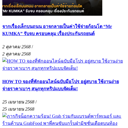
จากเรื่องเล็กบนถนน อาจกลายเป็นค่าใช้จ่ายก้อนโต “Mr
KUMKA” รับจบ ครอบคลุม เรื่องประกันรถยนต์
2 ตุลาคม 2568
/
2 ตุลาคม 2568
HOW TO จองที่พักออนไลน์ฉบับมือโปร อยู่สบาย ใช้งานง่าย
จ่ายราคาเบาๆ สนุกทุกทริปแบบจัดเต็ม!
25 เมษายน 2568
/
25 เมษายน 2568