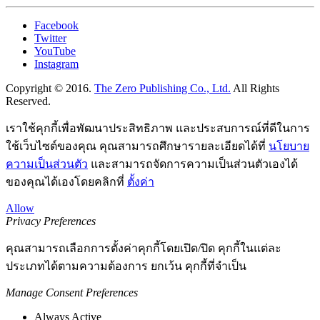
Facebook
Twitter
YouTube
Instagram
Copyright © 2016.
The Zero Publishing Co., Ltd.
All Rights
Reserved.
เราใช้คุกกี้เพื่อพัฒนาประสิทธิภาพ และประสบการณ์ที่ดีในการ
ใช้เว็บไซต์ของคุณ คุณสามารถศึกษารายละเอียดได้ที่
นโยบาย
ความเป็นส่วนตัว
และสามารถจัดการความเป็นส่วนตัวเองได้
ของคุณได้เองโดยคลิกที่
ตั้งค่า
Allow
Privacy Preferences
คุณสามารถเลือกการตั้งค่าคุกกี้โดยเปิด/ปิด คุกกี้ในแต่ละ
ประเภทได้ตามความต้องการ ยกเว้น คุกกี้ที่จำเป็น
Manage Consent Preferences
Always Active