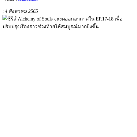
:
4 สิงหาคม 2565