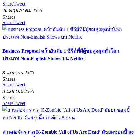
Share
Tweet
20 พฤษภาคม 2565
Shares
Share
Tweet
Business Proposal คว้าอันดับ 1 ซีรีส์ที่มีผู้ชมสูงสุดทั่วโลก
ประเภท Non-English Shows บน Netflix
8 เมษายน 2565
Shares
Share
Tweet
8 เมษายน 2565
Shares
Share
Tweet
สานต่อจักรวาล K-Zombie ‘All of Us Are Dead’ มัธยมซอมบี้ ลง