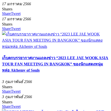
17 มกราคม 2566
Shares
Share
Tweet
17 มกราคม 2566
Shares
Share
Tweet
เก็บตกบรรยากาศงานแถลงข่าว “2023 LEE JAE WOOK ASIA
TOUR FAN MEETING IN BANGKOK” ของนักแสดงหนุ่ม
หล่อ Alchemy of Souls
3 กุมภาพันธ์ 2566
Shares
Share
Tweet
3 กุมภาพันธ์ 2566
Shares
Share
Tweet