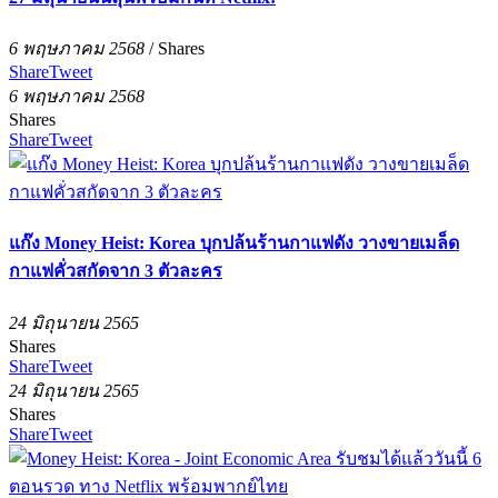
6 พฤษภาคม 2568
/
Shares
Share
Tweet
6 พฤษภาคม 2568
Shares
Share
Tweet
แก๊ง Money Heist: Korea บุกปล้นร้านกาแฟดัง วางขายเมล็ด
กาแฟคั่วสกัดจาก 3 ตัวละคร
24 มิถุนายน 2565
Shares
Share
Tweet
24 มิถุนายน 2565
Shares
Share
Tweet