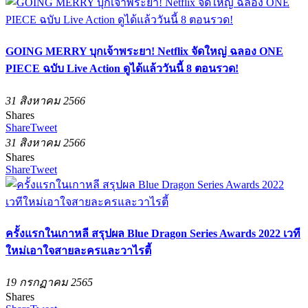
GOING MERRY บุกเจ้าพระยา! Netflix จัดใหญ่ ฉลอง ONE
PIECE ฉบับ Live Action ดูได้แล้ววันนี้ 8 ตอนรวด!
31 สิงหาคม 2566
Shares
Share
Tweet
31 สิงหาคม 2566
Shares
Share
Tweet
ครั้งแรกในเกาหลี สรุปผล Blue Dragon Series Awards 2022 เวที
ใหม่เอาใจสายละครและวาไรตี้
19 กรกฏาคม 2565
Shares