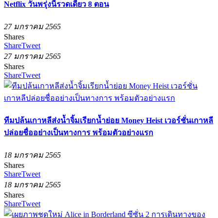
Netflix วันพรุ่งนี้รวดเดียว 8 ตอน
27 มกราคม 2565
Shares
Share
Tweet
27 มกราคม 2565
Shares
Share
Tweet
ทีมปล้นเกาหลีส่งน้ำจิ้มเรียกน้ำย่อย Money Heist เวอร์ชั่นเกาหลี
ปล่อยชื่ออย่างเป็นทางการ พร้อมตัวอย่างแรก
18 มกราคม 2565
Shares
Share
Tweet
18 มกราคม 2565
Shares
Share
Tweet