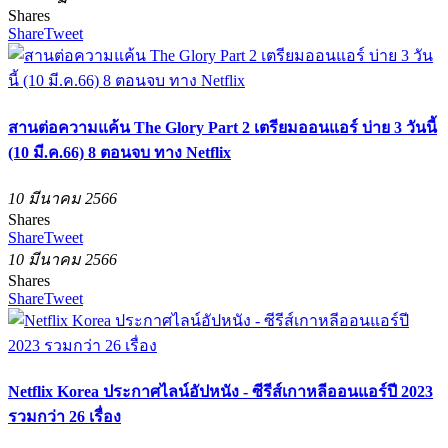
Shares
Share
Tweet
สานต่อความแค้น The Glory Part 2 เตรียมออนแอร์ บ่าย 3 วันนี้
(10 มี.ค.66) 8 ตอนจบ ทาง Netflix
10 มีนาคม 2566
Shares
Share
Tweet
10 มีนาคม 2566
Shares
Share
Tweet
Netflix Korea ประกาศไลน์อัปหนัง - ซีรีส์เกาหลีออนแอร์ปี 2023
รวมกว่า 26 เรื่อง