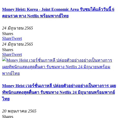
Money Heist: Korea - Joint Economic Area รับชมได้แล้ววันนี้ 6
ตอนรวด ทาง Netflix พร้อมพากย์ไทย
24 มิถุนายน 2565
Shares
Share
Tweet
24 มิถุนายน 2565
Shares
Share
Tweet
Money Heist เวอร์ชั่นเกาหลี ปล่อยตัวอย่างอย่างเป็นทางการ เผย
ทัพนักแสดงสุดตื่นตา รับชมทาง Netflix 24 มิถุนายนพร้อมพากย์
ไทย
20 พฤษภาคม 2565
Shares