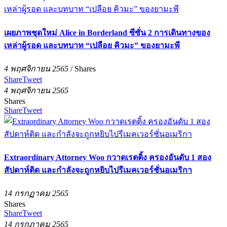
เผยภาพชุดใหม่ Alice in Borderland ซีซั่น 2 การเดินทางของ
เหล่าผู้รอด และบทบาท “เปลือย คิวมะ” ของยามะพี
4 พฤศจิกายน 2565
/
Shares
Share
Tweet
4 พฤศจิกายน 2565
Shares
Share
Tweet
Extraordinary Attorney Woo กวาดเรตติ้ง ครองอันดับ 1 สอง
สัปดาห์ติด และกำลังจะถูกหยิบไปรีเมคเวอร์ชั่นอเมริกา
14 กรกฏาคม 2565
Shares
Share
Tweet
14 กรกฏาคม 2565