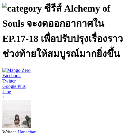
ซีรีส์ Alchemy of
Souls จะงดออกอากาศใน
EP.17-18 เพื่อปรับปรุงเรื่องราว
ช่วงท้ายให้สมบูรณ์มากยิ่งขึ้น
Facebook
Twitter
Google Plus
Line
+
Writer :
Hanachan