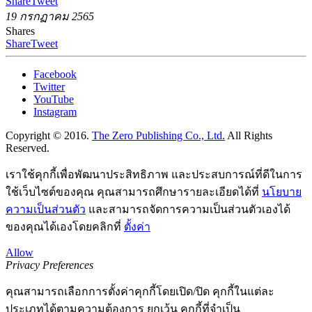
Share
Tweet
19 กรกฏาคม 2565
Shares
Share
Tweet
Facebook
Twitter
YouTube
Instagram
Copyright © 2016.
The Zero Publishing Co., Ltd.
All Rights
Reserved.
เราใช้คุกกี้เพื่อพัฒนาประสิทธิภาพ และประสบการณ์ที่ดีในการ
ใช้เว็บไซต์ของคุณ คุณสามารถศึกษารายละเอียดได้ที่
นโยบาย
ความเป็นส่วนตัว
และสามารถจัดการความเป็นส่วนตัวเองได้
ของคุณได้เองโดยคลิกที่
ตั้งค่า
Allow
Privacy Preferences
คุณสามารถเลือกการตั้งค่าคุกกี้โดยเปิด/ปิด คุกกี้ในแต่ละ
ประเภทได้ตามความต้องการ ยกเว้น คุกกี้ที่จำเป็น