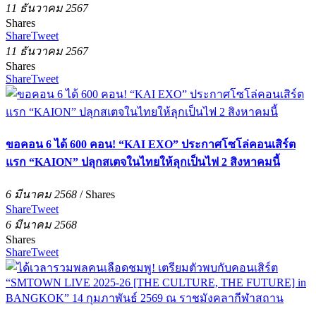
11 ธันวาคม 2567
Shares
Share
Tweet
11 ธันวาคม 2567
Shares
Share
Tweet
ขอคอน 6 ได้ 600 คอน! “KAI EXO” ประกาศโซโล่คอนเสิร์ต
แรก “KAION” ปลุกสเตจในไทยให้ลุกเป็นไฟ 2 สิงหาคมนี้
6 มีนาคม 2568
/
Shares
Share
Tweet
6 มีนาคม 2568
Shares
Share
Tweet