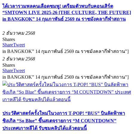
ได้เวลารวมพลคนเลือดชมพู! เตรียมตัวพบกับคอนเสิร์ต
“SMTOWN LIVE 2025-26 [THE CULTURE, THE FUTURE]
in BANGKOK” 14 กุมภาพันธ์ 2569 ณ ราชมังคลากีฬาสถาน
2 ธันวาคม 2568
Shares
Share
Tweet
in BANGKOK” 14 กุมภาพันธ์ 2569 ณ ราชมังคลากีฬาสถาน"]
2 ธันวาคม 2568
Shares
Share
Tweet
in BANGKOK” 14 กุมภาพันธ์ 2569 ณ ราชมังคลากีฬาสถาน"]
ประวัติศาสตร์ครั้งใหม่ในวงการ T-POP! “BUS” บินลัดฟ้าพา
ซิงเกิล “So Blue” ขึ้นสเตจรายการ “M COUNTDOWN”
ประเทศเกาหลีได้ รับชมคลิปได้แล้วตอนนี้