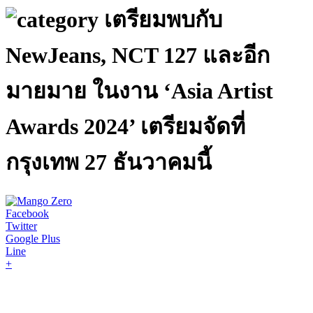
เตรียมพบกับ
NewJeans, NCT 127 และอีก
มายมาย ในงาน ‘Asia Artist
Awards 2024’ เตรียมจัดที่
กรุงเทพ 27 ธันวาคมนี้
Facebook
Twitter
Google Plus
Line
+