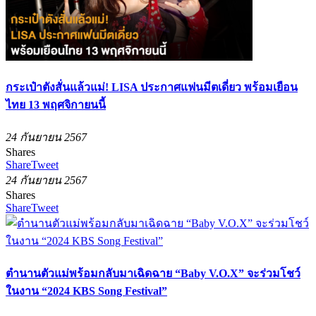
กระเป๋าตังสั่นแล้วแม่! LISA ประกาศแฟนมีตเดี่ยว พร้อมเยือน
ไทย 13 พฤศจิกายนนี้
24 กันยายน 2567
Shares
Share
Tweet
24 กันยายน 2567
Shares
Share
Tweet
ตำนานตัวแม่พร้อมกลับมาเฉิดฉาย “Baby V.O.X” จะร่วมโชว์
ในงาน “2024 KBS Song Festival”