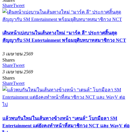
Shares
Share
Tweet
เดินหน้าเบ่งบานในเส้นทางใหม่ “มาร์ค ลี” ประกาศสิ้นสุด
สัญญากับ SM Entertainment พร้อมยุติบทบาทสมาชิกวง NCT
3 เมษายน 2569
Shares
Share
Tweet
3 เมษายน 2569
Shares
Share
Tweet
แล้วพบกันใหม่ในเส้นทางข้างหน้า “เตนล์” โบกมือลา SM
Entertainment แต่ยังคงทำหน้าที่สมาชิกวง NCT และ WayV ต่อ