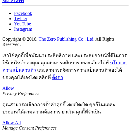
Share
Tweet
Facebook
Twitter
YouTube
Instagram
Copyright © 2016.
The Zero Publishing Co., Ltd.
All Rights
Reserved.
เราใช้คุกกี้เพื่อพัฒนาประสิทธิภาพ และประสบการณ์ที่ดีในการ
ใช้เว็บไซต์ของคุณ คุณสามารถศึกษารายละเอียดได้ที่
นโยบาย
ความเป็นส่วนตัว
และสามารถจัดการความเป็นส่วนตัวเองได้
ของคุณได้เองโดยคลิกที่
ตั้งค่า
Allow
Privacy Preferences
คุณสามารถเลือกการตั้งค่าคุกกี้โดยเปิด/ปิด คุกกี้ในแต่ละ
ประเภทได้ตามความต้องการ ยกเว้น คุกกี้ที่จำเป็น
Allow All
Manage Consent Preferences