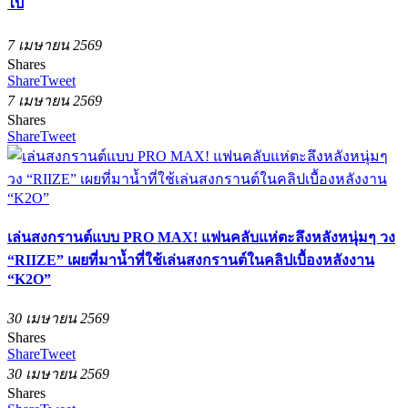
ไป
7 เมษายน 2569
Shares
Share
Tweet
7 เมษายน 2569
Shares
Share
Tweet
เล่นสงกรานต์แบบ PRO MAX! แฟนคลับแห่ตะลึงหลังหนุ่มๆ วง
“RIIZE” เผยที่มาน้ำที่ใช้เล่นสงกรานต์ในคลิปเบื้องหลังงาน
“K2O”
30 เมษายน 2569
Shares
Share
Tweet
30 เมษายน 2569
Shares