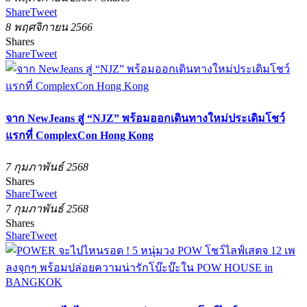
Share
Tweet
8 พฤศจิกายน 2566
Shares
Share
Tweet
จาก NewJeans สู่ “NJZ” พร้อมออกเดินทางใหม่ประเดิมโชว์
แรกที่ ComplexCon Hong Kong
7 กุมภาพันธ์ 2568
Shares
Share
Tweet
7 กุมภาพันธ์ 2568
Shares
Share
Tweet