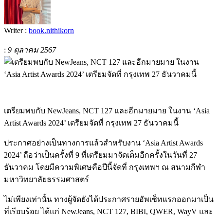
Writer :
book.nithikorn
:
9 ตุลาคม 2567
เตรียมพบกับ NewJeans, NCT 127 และอีกมายมาย ในงาน ‘Asia
Artist Awards 2024’ เตรียมจัดที่ กรุงเทพ 27 ธันวาคมนี้
ประกาศอย่างเป็นทางการแล้วสำหรับงาน ‘Asia Artist Awards
2024’ ถือว่าเป็นครั้งที่ 9 ที่เตรียมมาจัดเต็มอีกครั้งในวันที่ 27
ธันวาคม โดยมีความพิเศษคือปีนี้จัดที่ กรุงเทพฯ ณ สนามกีฬา
มหาวิทยาลัยธรรมศาสตร์
ไม่เพียงเท่านั้น ทางผู้จัดยังได้ประกาศรายอัพเซ็ทแรกออกมาเป็น
ที่เรียบร้อย ได้แก่ NewJeans, NCT 127, BIBI, QWER, WayV และ