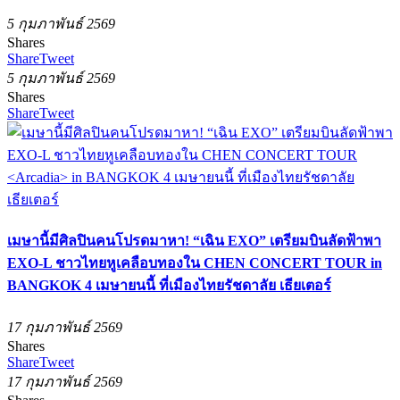
5 กุมภาพันธ์ 2569
Shares
Share
Tweet
5 กุมภาพันธ์ 2569
Shares
Share
Tweet
เมษานี้มีศิลปินคนโปรดมาหา! “เฉิน EXO” เตรียมบินลัดฟ้าพา
EXO-L ชาวไทยหูเคลือบทองใน CHEN CONCERT TOUR
in
BANGKOK 4 เมษายนนี้ ที่เมืองไทยรัชดาลัย เธียเตอร์
17 กุมภาพันธ์ 2569
Shares
Share
Tweet
17 กุมภาพันธ์ 2569