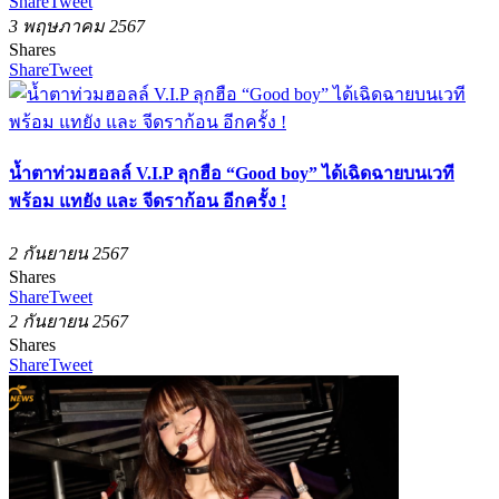
Share
Tweet
3 พฤษภาคม 2567
Shares
Share
Tweet
น้ำตาท่วมฮอลล์ V.I.P ลุกฮือ “Good boy” ได้เฉิดฉายบนเวที
พร้อม แทยัง และ จีดราก้อน อีกครั้ง !
2 กันยายน 2567
Shares
Share
Tweet
2 กันยายน 2567
Shares
Share
Tweet