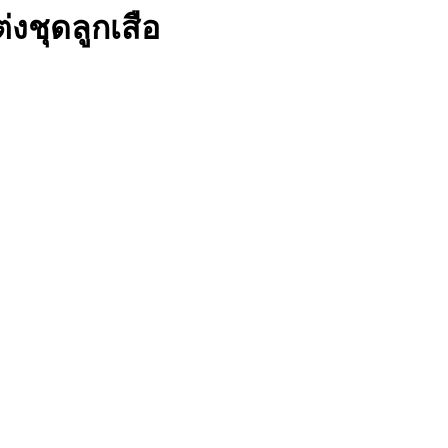
งชุดลูกเสือ