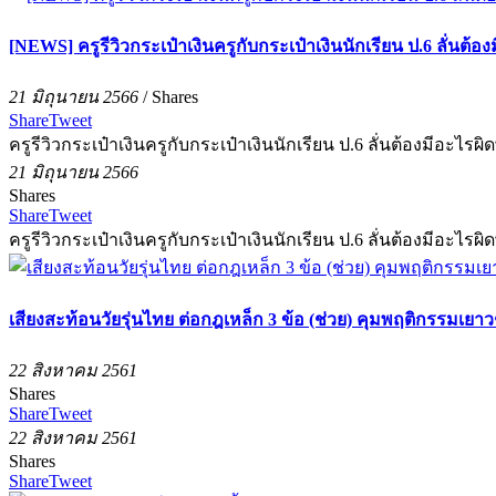
[NEWS] ครูรีวิวกระเป๋าเงินครูกับกระเป๋าเงินนักเรียน ป.6 ลั่นต้อ
21 มิถุนายน 2566
/
Shares
Share
Tweet
ครูรีวิวกระเป๋าเงินครูกับกระเป๋าเงินนักเรียน ป.6 ลั่นต้องมีอะไรผิ
21 มิถุนายน 2566
Shares
Share
Tweet
ครูรีวิวกระเป๋าเงินครูกับกระเป๋าเงินนักเรียน ป.6 ลั่นต้องมีอะไรผิ
เสียงสะท้อนวัยรุ่นไทย ต่อกฎเหล็ก 3 ข้อ (ช่วย) คุมพฤติกรรมเยา
22 สิงหาคม 2561
Shares
Share
Tweet
22 สิงหาคม 2561
Shares
Share
Tweet