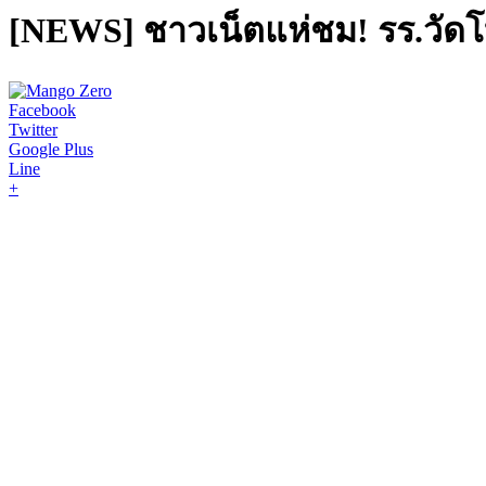
[NEWS] ชาวเน็ตแห่ชม! รร.วัดโบส
Facebook
Twitter
Google Plus
Line
+