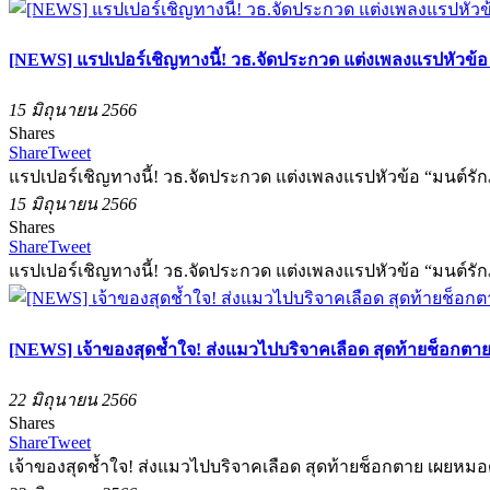
[NEWS] แรปเปอร์เชิญทางนี้! วธ.จัดประกวด แต่งเพลงแรปหัวข้
15 มิถุนายน 2566
Shares
Share
Tweet
แรปเปอร์เชิญทางนี้! วธ.จัดประกวด แต่งเพลงแรปหัวข้อ “มนต์ร
15 มิถุนายน 2566
Shares
Share
Tweet
แรปเปอร์เชิญทางนี้! วธ.จัดประกวด แต่งเพลงแรปหัวข้อ “มนต์ร
[NEWS] เจ้าของสุดช้ำใจ! ส่งแมวไปบริจาคเลือด สุดท้ายช็อกตาย 
22 มิถุนายน 2566
Shares
Share
Tweet
เจ้าของสุดช้ำใจ! ส่งแมวไปบริจาคเลือด สุดท้ายช็อกตาย เผยหมอดู