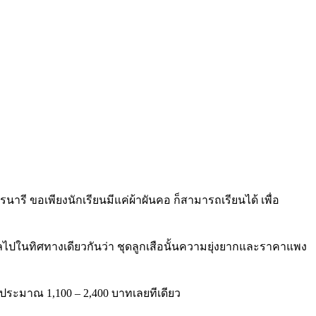
ารี ขอเพียงนักเรียนมีแค่ผ้าผันคอ ก็สามารถเรียนได้ เพื่อ
ไปในทิศทางเดียวกันว่า ชุดลูกเสือนั้นความยุ่งยากและราคาแพง
ที่ประมาณ 1,100 – 2,400 บาทเลยทีเดียว