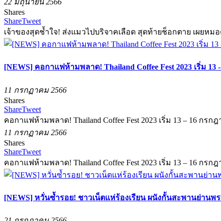
22 มิถุนายน 2566
Shares
Share
Tweet
เจ้าของสุดช้ำใจ! ส่งแมวไปบริจาคเลือด สุดท้ายช็อกตาย เผยหมอดู
[NEWS] คอกาแฟห้ามพลาด! Thailand Coffee Fest 2023 เริ่ม 13 
11 กรกฏาคม 2566
Shares
Share
Tweet
คอกาแฟห้ามพลาด! Thailand Coffee Fest 2023 เริ่ม 13 – 16 กรกฎา
11 กรกฏาคม 2566
Shares
Share
Tweet
คอกาแฟห้ามพลาด! Thailand Coffee Fest 2023 เริ่ม 13 – 16 กรกฎา
[NEWS] หวั่นซ้ำรอย! ชาวเน็ตแห่ร้องเรียน ผนังกั้นสะพานย่านพ
21 กรกฏาคม 2566