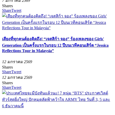
7 มกราคม 2569
Shares
Share
Tweet
เสียงที่ทุกคนต้องคิดถึง! “เจสสิก้า จอง” ร้องเพลงของ Girls'
Generation เป็นครั้งแรกในรอบ 12 ปีบนเวทีคอนเสิร์ต “Jessica
Reflections Tour in Malaysia”
12 มกราคม 2569
Shares
Share
Tweet
12 มกราคม 2569
Shares
Share
Tweet