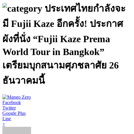
ประเทศไทยกำลังจะ
มี Fujii Kaze อีกครั้ง! ประกาศ
ผังที่นั่ง “Fujii Kaze Prema
World Tour in Bangkok”
เตรียมบุกสนามศุภชลาศัย 26
ธันวาคมนี้
Facebook
Twitter
Google Plus
Line
+