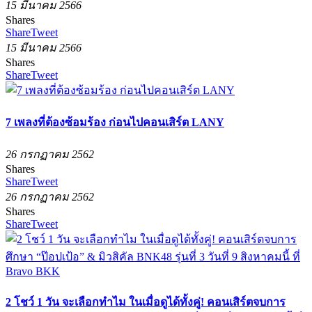
15 มีนาคม 2566
Shares
Share
Tweet
15 มีนาคม 2566
Shares
Share
Tweet
7 เพลงที่ต้องซ้อมร้อง ก่อนไปคอนเสิร์ต LANY
26 กรกฏาคม 2562
Shares
Share
Tweet
26 กรกฏาคม 2562
Shares
Share
Tweet
2 โชว์ 1 วัน จะเลือกทำไม ในเมื่อดูได้ทั้งคู่! คอนเสิร์ตจบการ