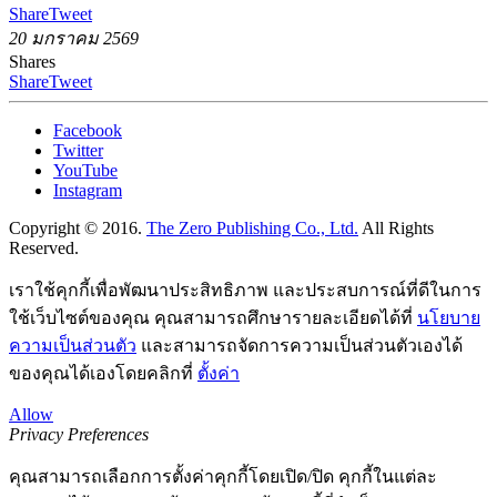
Share
Tweet
20 มกราคม 2569
Shares
Share
Tweet
Facebook
Twitter
YouTube
Instagram
Copyright © 2016.
The Zero Publishing Co., Ltd.
All Rights
Reserved.
เราใช้คุกกี้เพื่อพัฒนาประสิทธิภาพ และประสบการณ์ที่ดีในการ
ใช้เว็บไซต์ของคุณ คุณสามารถศึกษารายละเอียดได้ที่
นโยบาย
ความเป็นส่วนตัว
และสามารถจัดการความเป็นส่วนตัวเองได้
ของคุณได้เองโดยคลิกที่
ตั้งค่า
Allow
Privacy Preferences
คุณสามารถเลือกการตั้งค่าคุกกี้โดยเปิด/ปิด คุกกี้ในแต่ละ