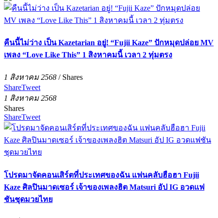
คืนนี้ไม่ว่าง เป็น Kazetarian อยู่! “Fujii Kaze” ปักหมุดปล่อย MV
เพลง “Love Like This” 1 สิงหาคมนี้ เวลา 2 ทุ่มตรง
1 สิงหาคม 2568
/
Shares
Share
Tweet
1 สิงหาคม 2568
Shares
Share
Tweet
โปรดมาจัดคอนเสิร์ตที่ประเทศของฉัน แฟนคลับฮือฮา Fujii
Kaze ศิลปินมาดเซอร์ เจ้าของเพลงฮิต Matsuri อัป IG อวดแฟ
ชันชุดมวยไทย