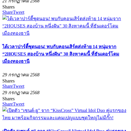
21 กรกฏาคม 2568
Shares
Share
Tweet
ได้เวลาปาร์ตี้ชุดนอน! พบกับคอนเสิร์ตส่งท้าย 14 หนุ่มจาก
“2HOUSES สองบ้าน หนึ่งฝัน” 30 สิงหาคมนี้ ที่ธันเดอร์โดม
เมืองทองธานี
29 กรกฏาคม 2568
Shares
Share
Tweet
29 กรกฏาคม 2568
Shares
Share
Tweet