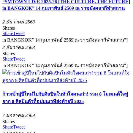
“SMTOWN LIVE 2025-26 [THE CULTURE, THE FUTURE]
in BANGKOK” 14 กุมภาพันธ์ 2569 ณ ราชมังคลากีฬาสถาน
2 ธันวาคม 2568
Shares
Share
Tweet
in BANGKOK” 14 กุมภาพันธ์ 2569 ณ ราชมังคลากีฬาสถาน"]
2 ธันวาคม 2568
Shares
Share
Tweet
in BANGKOK” 14 กุมภาพันธ์ 2569 ณ ราชมังคลากีฬาสถาน"]
ก้าวเข้าสู่ปีใหม่ไปกับศิลปินในหัวใจคนเก่า! รวม 8 โมเมนต์ใจฟู
จาก 8 ศิลปินตัวท็อปบนเวทีส่งท้ายปี 2025
7 มกราคม 2569
Shares
Share
Tweet