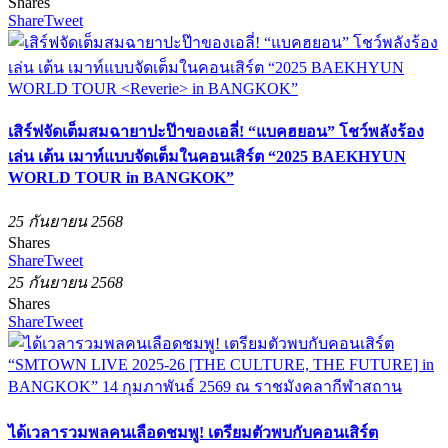
Shares
Share
Tweet
เสิร์ฟจัดเต็มสมฉายาปะป๊าของเอลี่! “แบคฮยอน” โชว์พลังร้อง
เล่น เต้น เมาท์แบบจัดเต็มในคอนเสิร์ต “2025 BAEKHYUN
WORLD TOUR
in BANGKOK”
25 กันยายน 2568
Shares
Share
Tweet
25 กันยายน 2568
Shares
Share
Tweet
ได้เวลารวมพลคนเลือดชมพู! เตรียมตัวพบกับคอนเสิร์ต