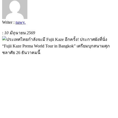
Writer :
nawy.
:
10 มิถุนายน 2569