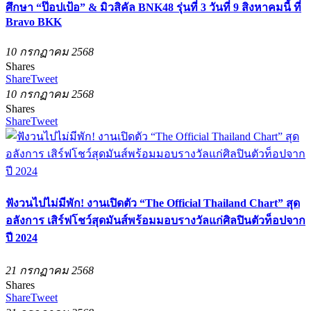
ศึกษา “ป๊อปเป้อ” & มิวสิคัล BNK48 รุ่นที่ 3 วันที่ 9 สิงหาคมนี้ ที่
Bravo BKK
10 กรกฏาคม 2568
Shares
Share
Tweet
10 กรกฏาคม 2568
Shares
Share
Tweet
ฟังวนไปไม่มีพัก! งานเปิดตัว “The Official Thailand Chart” สุด
อลังการ เสิร์ฟโชว์สุดมันส์พร้อมมอบรางวัลแก่ศิลปินตัวท็อปจาก
ปี 2024
21 กรกฏาคม 2568
Shares
Share
Tweet