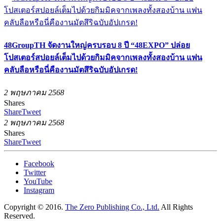
48GroupTH จัดงานใหญ่ครบรอบ 8 ปี “48EXPO” ปล่อย
โปสเตอร์สปอยล์เต็มไปด้วยกิมมิคจากเพลงทั้งสองบ้าน แฟน
คลับลือหรือนี่คืองานมัตสึริฉบับอัปเกรด!
2 พฤษภาคม 2568
Shares
Share
Tweet
2 พฤษภาคม 2568
Shares
Share
Tweet
Facebook
Twitter
YouTube
Instagram
Copyright © 2016.
The Zero Publishing Co., Ltd.
All Rights
Reserved.