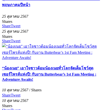
พฤษภาคมปีหน้า
25 ตุลาคม 2567
Shares
Share
Tweet
25 ตุลาคม 2567
Shares
Share
Tweet
“น้องเนย” เอาใจชาวด้อมน้องเนยทั่วโลกจัดเต็มโชว์สุด
เซอร์ไพรส์แห่งปี! กับงาน Butterbear’s 1st Fam Meeting :
Adventure Awaits!
10 ตุลาคม 2567
/
Shares
Share
Tweet
10 ตุลาคม 2567
Shares