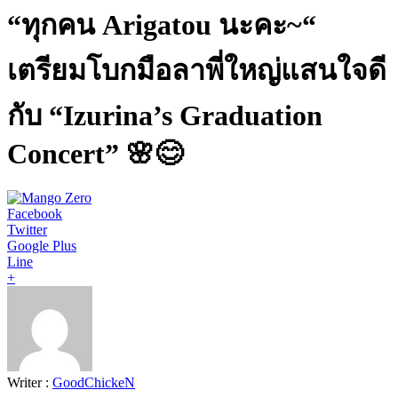
“ทุกคน Arigatou นะคะ~“
เตรียมโบกมือลาพี่ใหญ่แสนใจดี
กับ “Izurina’s Graduation
Concert” 🌸😊
Facebook
Twitter
Google Plus
Line
+
Writer :
GoodChickeN