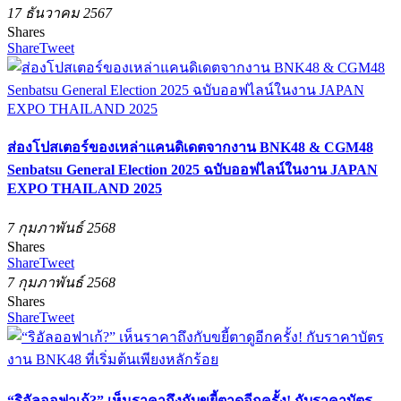
17 ธันวาคม 2567
Shares
Share
Tweet
ส่องโปสเตอร์ของเหล่าแคนดิเดตจากงาน BNK48 & CGM48
Senbatsu General Election 2025 ฉบับออฟไลน์ในงาน JAPAN
EXPO THAILAND 2025
7 กุมภาพันธ์ 2568
Shares
Share
Tweet
7 กุมภาพันธ์ 2568
Shares
Share
Tweet
“ริอัลออฟาเก้?” เห็นราคาถึงกับขยี้ตาดูอีกครั้ง! กับราคาบัตร