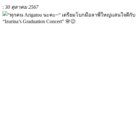
:
30 ตุลาคม 2567