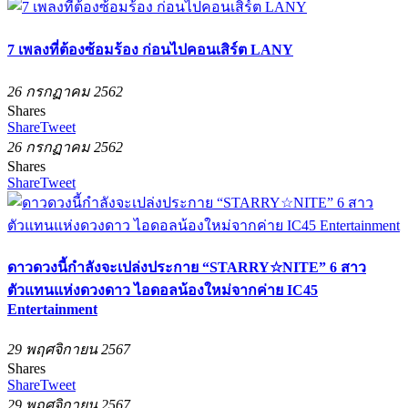
7 เพลงที่ต้องซ้อมร้อง ก่อนไปคอนเสิร์ต LANY
26 กรกฏาคม 2562
Shares
Share
Tweet
26 กรกฏาคม 2562
Shares
Share
Tweet
ดาวดวงนี้กำลังจะเปล่งประกาย “STARRY☆NITE” 6 สาว
ตัวแทนแห่งดวงดาว ไอดอลน้องใหม่จากค่าย IC45
Entertainment
29 พฤศจิกายน 2567
Shares
Share
Tweet
29 พฤศจิกายน 2567