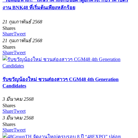
งาน BNK48 ที่เริ่มต้นเพียงหลักร้อย
21 กุมภาพันธ์ 2568
Shares
Share
Tweet
21 กุมภาพันธ์ 2568
Shares
Share
Tweet
รับขวัญน้องใหม่ ชวนส่องสาวๆ CGM48 4th Generation
Candidates
3 มีนาคม 2568
Shares
Share
Tweet
3 มีนาคม 2568
Shares
Share
Tweet