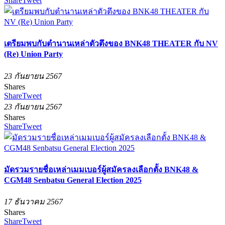
Share
Tweet
เตรียมพบกับตำนานเหล่าตัวตึงของ BNK48 THEATER กับ NV
(Re) Union Party
23 กันยายน 2567
Shares
Share
Tweet
23 กันยายน 2567
Shares
Share
Tweet
มัดรวมรายชื่อเหล่าเมมเบอร์ผู้สมัครลงเลือกตั้ง BNK48 &
CGM48 Senbatsu General Election 2025
17 ธันวาคม 2567
Shares
Share
Tweet