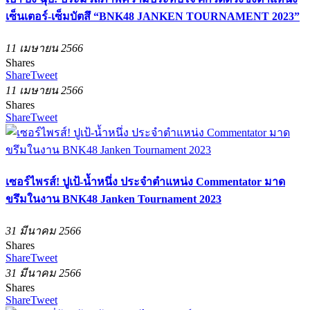
เซ็นเตอร์-เซ็มบัตสึ “BNK48 JANKEN TOURNAMENT 2023”
11 เมษายน 2566
Shares
Share
Tweet
11 เมษายน 2566
Shares
Share
Tweet
เซอร์ไพรส์! ปูเป้-น้ำหนึ่ง ประจำตำแหน่ง Commentator มาด
ขรึมในงาน BNK48 Janken Tournament 2023
31 มีนาคม 2566
Shares
Share
Tweet
31 มีนาคม 2566
Shares
Share
Tweet