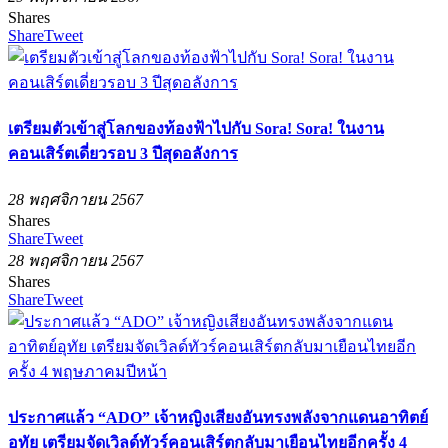
Shares
Share
Tweet
เตรียมตัวเข้าสู่โลกของท้องฟ้าไปกับ Sora! Sora! ในงาน
คอนเสิร์ตเดี่ยวรอบ 3 ปีสุดอลังการ
28 พฤศจิกายน 2567
Shares
Share
Tweet
28 พฤศจิกายน 2567
Shares
Share
Tweet
ประกาศแล้ว “ADO” เจ้าหญิงเสียงอันทรงพลังจากแดนอาทิตย์
อุทัย เตรียมจัดเวิลด์ทัวร์คอนเสิร์ตกลับมาเยือนไทยอีกครั้ง 4