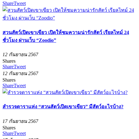
Share
Tweet
สวนสัตว์เปิดเขาเขียว เปิดให้ชมความน่ารักสัตว์ เรียลไทม์ 24
ชั่วโมง ผ่านเว็บ “Zoodio”
12 กันยายน 2567
Shares
Share
Tweet
12 กันยายน 2567
Shares
Share
Tweet
สำรวจดาราแห่ง “สวนสัตว์เปิดเขาเขียว” มีสัตว์อะไรบ้าง?
17 กันยายน 2567
Shares
Share
Tweet