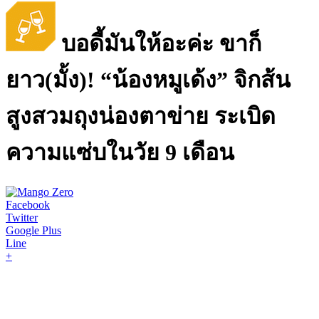
บอดี้มันให้อะค่ะ ขาก็
ยาว(มั้ง)! “น้องหมูเด้ง” จิกส้น
สูงสวมถุงน่องตาข่าย ระเบิด
ความแซ่บในวัย 9 เดือน
Facebook
Twitter
Google Plus
Line
+