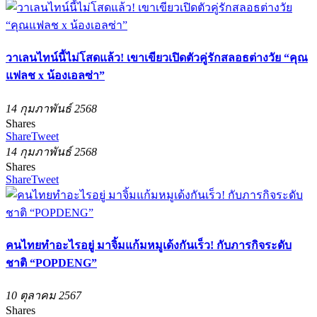
วาเลนไทน์นี้ไม่โสดแล้ว! เขาเขียวเปิดตัวคู่รักสลอธต่างวัย “คุณ
แฟลช x น้องเอลซ่า”
14 กุมภาพันธ์ 2568
Shares
Share
Tweet
14 กุมภาพันธ์ 2568
Shares
Share
Tweet
คนไทยทำอะไรอยู่ มาจิ้มแก้มหมูเด้งกันเร็ว! กับภารกิจระดับ
ชาติ “POPDENG”
10 ตุลาคม 2567
Shares