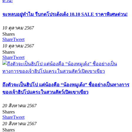
จะหลบอยู่ทำไม รีบกดโปรเด้งเด้ง 10.10 SALE ราคาพิเศษด่วน!
10 ตุลาคม 2567
Shares
Share
Tweet
10 ตุลาคม 2567
Shares
Share
Tweet
ถึงตัวจะเป็นฮิปโป แต่น้องคือ “น้องหมูเด้ง” ชื่ออย่างเป็นทางการ
ของเจ้าฮิปโปแคระในสวนสัตว์เปิดเขาเขียว
20 สิงหาคม 2567
Shares
Share
Tweet
20 สิงหาคม 2567
Shares