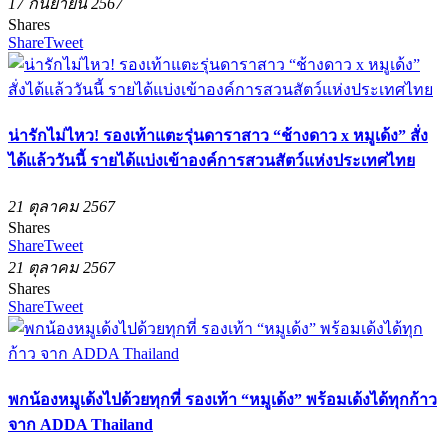
17 กันยายน 2567
Shares
Share
Tweet
น่ารักไม่ไหว! รองเท้าแตะรุ่นดาราสาว “ช้างดาว x หมูเด้ง” สั่ง
ได้แล้ววันนี้ รายได้แบ่งเข้าองค์การสวนสัตว์แห่งประเทศไทย
21 ตุลาคม 2567
Shares
Share
Tweet
21 ตุลาคม 2567
Shares
Share
Tweet
พกน้องหมูเด้งไปด้วยทุกที่ รองเท้า “หมูเด้ง” พร้อมเด้งได้ทุกก้าว
จาก ADDA Thailand