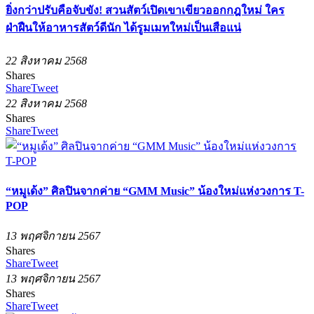
ยิ่งกว่าปรับคือจับขัง! สวนสัตว์เปิดเขาเขียวออกกฎใหม่ ใคร
ฝ่าฝืนให้อาหารสัตว์ดีนัก ได้รูมเมทใหม่เป็นเสือแน่
22 สิงหาคม 2568
Shares
Share
Tweet
22 สิงหาคม 2568
Shares
Share
Tweet
“หมูเด้ง” ศิลปินจากค่าย “GMM Music” น้องใหม่แห่งวงการ T-
POP
13 พฤศจิกายน 2567
Shares
Share
Tweet
13 พฤศจิกายน 2567
Shares
Share
Tweet