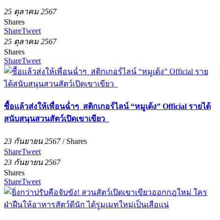
25 ตุลาคม 2567
Shares
Share
Tweet
25 ตุลาคม 2567
Shares
Share
Tweet
ซื้อแล้วส่งให้เพื่อนฉ่ำๆ สติกเกอร์ไลน์ “หมูเด้ง” Official รายได้
สนับสนุนสวนสัตว์เปิดเขาเขียว
23 กันยายน 2567
/
Shares
Share
Tweet
23 กันยายน 2567
Shares
Share
Tweet