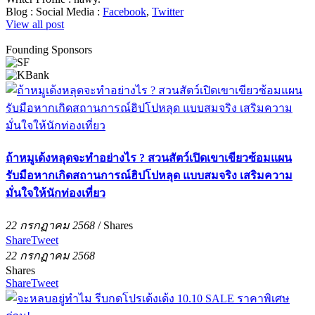
Blog :
Social Media :
Facebook
,
Twitter
View all post
Founding Sponsors
ถ้าหมูเด้งหลุดจะทำอย่างไร ? สวนสัตว์เปิดเขาเขียวซ้อมแผน
รับมือหากเกิดสถานการณ์ฮิปโปหลุด แบบสมจริง เสริมความ
มั่นใจให้นักท่องเที่ยว
22 กรกฏาคม 2568
/
Shares
Share
Tweet
22 กรกฏาคม 2568
Shares
Share
Tweet