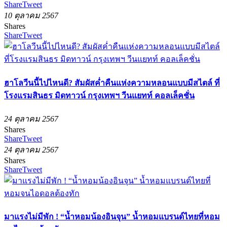
Share
Tweet
10 ตุลาคม 2567
Shares
Share
Tweet
ฮาโลวีนนี้ไปไหนดี? สัมผัสค่ำคืนแห่งความหลอนแบบมีสไตล์ ที่
โรงแรมสินธร มิดทาวน์ กรุงเทพฯ วีนแยทท์ คอลเล็คชั่น
24 ตุลาคม 2567
Shares
Share
Tweet
24 ตุลาคม 2567
Shares
Share
Tweet
มาแรงไม่มีพัก ! “น้ำหอมน้องอินจุน” น้ำหอมแบรนด์ไทยที่หอม