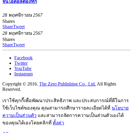
จนไอดอลต้องทัก
28 พฤศจิกายน 2567
Shares
Share
Tweet
28 พฤศจิกายน 2567
Shares
Share
Tweet
Facebook
Twitter
YouTube
Instagram
Copyright © 2016.
The Zero Publishing Co., Ltd.
All Rights
Reserved.
เราใช้คุกกี้เพื่อพัฒนาประสิทธิภาพ และประสบการณ์ที่ดีในการ
ใช้เว็บไซต์ของคุณ คุณสามารถศึกษารายละเอียดได้ที่
นโยบาย
ความเป็นส่วนตัว
และสามารถจัดการความเป็นส่วนตัวเองได้
ของคุณได้เองโดยคลิกที่
ตั้งค่า