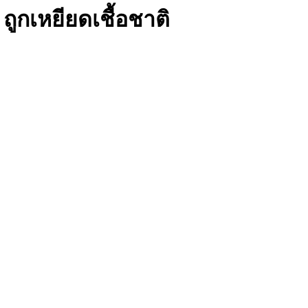
ถูกเหยียดเชื้อชาติ