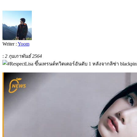
Writer :
Yoom
:
2 กุมภาพันธ์ 2564