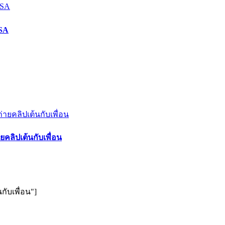
ISA
คลิปเต้นกับเพื่อน
ับเพื่อน"]