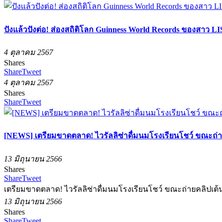
ปังแล้วปังต่อ! ส่องสถิติโลก Guinness World Records ของสาว L
4 ตุลาคม 2567
Shares
Share
Tweet
4 ตุลาคม 2567
Shares
Share
Tweet
[NEWS] เตรียมขาดตลาด! ไวรัลลิซ่าดื่มนมโรงเรียนโชว์ ขณะถ่าย
13 มิถุนายน 2566
Shares
Share
Tweet
เตรียมขาดตลาด! ไวรัลลิซ่าดื่มนมโรงเรียนโชว์ ขณะถ่ายคลิปเต้นก
13 มิถุนายน 2566
Shares
Share
Tweet