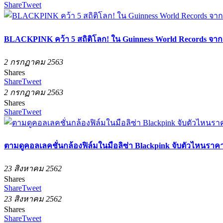
Share
Tweet
BLACKPINK คว้า 5 สถิติโลก! ใน Guinness World Records จาก
2 กรกฏาคม 2563
Shares
Share
Tweet
2 กรกฏาคม 2563
Shares
Share
Tweet
ตามดูคอลเลคชั่นกล้องฟิล์มในมือลิซ่า Blackpink จับตัวไหนราค
23 สิงหาคม 2562
Shares
Share
Tweet
23 สิงหาคม 2562
Shares
Share
Tweet