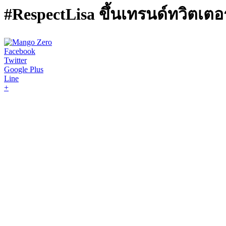
#RespectLisa ขึ้นเทรนด์ทวิตเตอร
Facebook
Twitter
Google Plus
Line
+