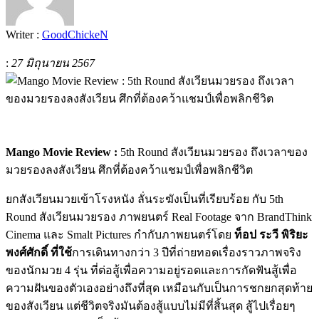
Writer :
GoodChickeN
:
27 มิถุนายน 2567
Mango Movie Review :
5th Round สังเวียนมวยรอง ถึงเวลาของ
มวยรองลงสังเวียน ศึกที่ต้องคว้าแชมป์เพื่อพลิกชีวิต
ยกสังเวียนมวยเข้าโรงหนัง ลั่นระฆังเป็นที่เรียบร้อย กับ 5th
Round สังเวียนมวยรอง ภาพยนตร์ Real Footage จาก BrandThink
Cinema และ Smalt Pictures กำกับภาพยนตร์โดย
ท็อป ระวี พิริยะ
พงศ์ศักดิ์ ที่ใช้
การเดินทางกว่า 3 ปีที่ถ่ายทอดเรื่องราวภาพจริง
ของนักมวย 4 รุ่น ที่ต่อสู้เพื่อความอยู่รอดและการกัดฟันสู้เพื่อ
ความฝันของตัวเองอย่างถึงที่สุด เหมือนกับเป็นการชกยกสุดท้าย
ของสังเวียน แต่ชีวิตจริงมันต้องสู้แบบไม่มีที่สิ้นสุด สู้ไปเรื่อยๆ