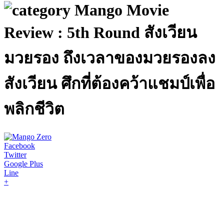
Mango Movie
Review : 5th Round สังเวียน
มวยรอง ถึงเวลาของมวยรองลง
สังเวียน ศึกที่ต้องคว้าแชมป์เพื่อ
พลิกชีวิต
Facebook
Twitter
Google Plus
Line
+