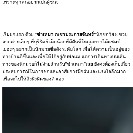
เพราะทุกคนอยากเป็นผู้ชนะ
เริ่มยกแรก ด้วย “
ซำเหมา เพชรประกายจันทร์”
นักชกวัย 8 ขวบ
จากค่ายเล็กๆ ที่บุรีรัมย์ เด็กน้อยที่มีฝันที่ใหญ่อยากได้แชมป์
เยอะๆ อยากเป็นนักมวยชื่อดังระดับโลก เพื่อให้ความเป็นอยู่ของ
ทางบ้านดีขึ้นและเพื่อให้ได้อยู่กับพ่อแม่ แต่การเดินทางบนเส้น
ทางของนักมวยก็ไม่ง่ายสำหรับ”ซำเหมา”เลย ยังคงต้องเก็บเกี่ยว
ประสบการณ์ในการชกและอาศัยการฝึกฝนและแรงใจอีกมาก
เพื่อจะไปให้ถึงฝั่งฝันของตัวเอง