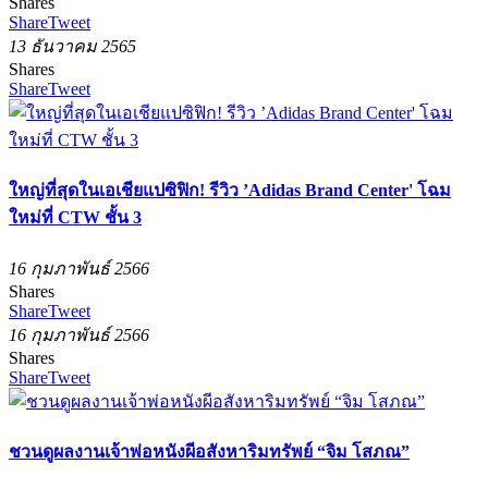
Shares
Share
Tweet
13 ธันวาคม 2565
Shares
Share
Tweet
ใหญ่ที่สุดในเอเชียแปซิฟิก! รีวิว ’Adidas Brand Center' โฉม
ใหม่ที่ CTW ชั้น 3
16 กุมภาพันธ์ 2566
Shares
Share
Tweet
16 กุมภาพันธ์ 2566
Shares
Share
Tweet
ชวนดูผลงานเจ้าพ่อหนังผีอสังหาริมทรัพย์ “จิม โสภณ”