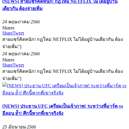
[NEWS] สายแชร์คิดหนัก! กฎใหม่ NETFLIX ไม่ได้อยู่บ้าน
เดียวกัน ต้องจ่ายเพิ่ม
24 พฤษภาคม 2566
Shares
Share
Tweet
สายแชร์คิดหนัก! กฎใหม่ NETFLIX ไม่ได้อยู่บ้านเดียวกัน ต้อง
จ่ายเพิ่ม"]
24 พฤษภาคม 2566
Shares
Share
Tweet
สายแชร์คิดหนัก! กฎใหม่ NETFLIX ไม่ได้อยู่บ้านเดียวกัน ต้อง
จ่ายเพิ่ม"]
[NEWS] ประธาน UFC เตรียมเป็นเจ้าภาพ! ระหว่างพี่มาร์ค vs
อีลอน ย้ำ! ศึกนี้พวกพี่เขาจริงจัง
25 มิถุนายน 2566