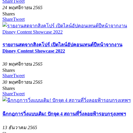
Share
Tweet
24 พฤศจิกายน 2565
Shares
Share
Tweet
รายงานสดจากสิงคโปร์ เปิดไลน์อัปคอนเทนต์ปีหน้าจากงาน
Disney Content Showcase 2022
30 พฤศจิกายน 2565
Shares
Share
Tweet
30 พฤศจิกายน 2565
Shares
Share
Tweet
ฉีกกฎการวิ่งแบบเดิม! ปักจุด 4 สถานที่วิ่งลอยฟ้ารอบกรุงเทพฯ
13 ธันวาคม 2565