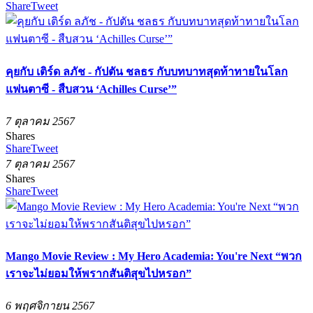
Share
Tweet
คุยกับ เติร์ด ลภัช - กัปตัน ชลธร กับบทบาทสุดท้าทายในโลก
แฟนตาซี - สืบสวน ‘Achilles Curse’”
7 ตุลาคม 2567
Shares
Share
Tweet
7 ตุลาคม 2567
Shares
Share
Tweet
Mango Movie Review : My Hero Academia: You're Next “พวก
เราจะไม่ยอมให้พรากสันติสุขไปหรอก”
6 พฤศจิกายน 2567