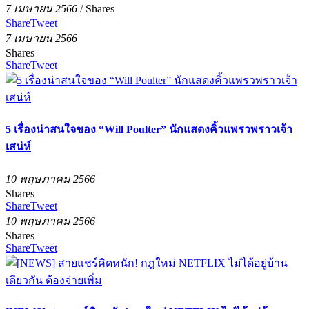
7 เมษายน 2566
/
Shares
Share
Tweet
7 เมษายน 2566
Shares
Share
Tweet
5 เรื่องน่าสนใจของ “Will Poulter” นักแสดงคิ้วแพรวพราวเจ้า
เสน่ห์
10 พฤษภาคม 2566
Shares
Share
Tweet
10 พฤษภาคม 2566
Shares
Share
Tweet