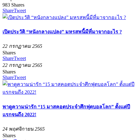
983
Shares
Share
Tweet
เปิดประวัติ “หนังกลางแปลง” มหรสพนี้มีที่มาจากอะไร​ ?
22 กรกฏาคม 2565
Shares
Share
Tweet
22 กรกฏาคม 2565
Shares
Share
Tweet
พาดูความน่ารัก “15 มาสคอตประจำศึกฟุตบอลโลก” ตั้งแต่ปี
แรกจนถึง 2022!
24 พฤศจิกายน 2565
Shares