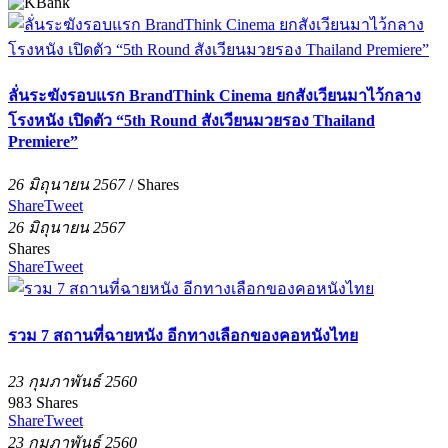
ลั่นระฆังรอบแรก BrandThink Cinema ยกสังเวียนมาไว้กลาง
โรงหนัง เปิดตัว “5th Round สังเวียนมวยรอง Thailand
Premiere”
26 มิถุนายน 2567
/
Shares
Share
Tweet
26 มิถุนายน 2567
Shares
Share
Tweet
รวม 7 สถานที่ฉายหนัง อีกทางเลือกของคอหนังไทย
23 กุมภาพันธ์ 2560
983
Shares
Share
Tweet
23 กุมภาพันธ์ 2560