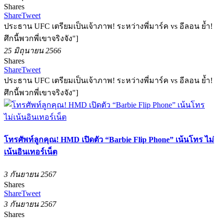
Shares
Share
Tweet
ประธาน UFC เตรียมเป็นเจ้าภาพ! ระหว่างพี่มาร์ค vs อีลอน ย้ำ!
ศึกนี้พวกพี่เขาจริงจัง"]
25 มิถุนายน 2566
Shares
Share
Tweet
ประธาน UFC เตรียมเป็นเจ้าภาพ! ระหว่างพี่มาร์ค vs อีลอน ย้ำ!
ศึกนี้พวกพี่เขาจริงจัง"]
โทรศัพท์ลูกคุณ! HMD เปิดตัว “Barbie Flip Phone” เน้นโทร ไม่
เน้นอินเทอร์เน็ต
3 กันยายน 2567
Shares
Share
Tweet
3 กันยายน 2567
Shares