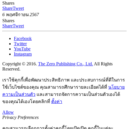
Shares
Share
Tweet
6 พฤศจิกายน 2567
Shares
Share
Tweet
Facebook
Twitter
YouTube
Instagram
Copyright © 2016.
The Zero Publishing Co., Ltd.
All Rights
Reserved.
เราใช้คุกกี้เพื่อพัฒนาประสิทธิภาพ และประสบการณ์ที่ดีในการ
ใช้เว็บไซต์ของคุณ คุณสามารถศึกษารายละเอียดได้ที่
นโยบาย
ความเป็นส่วนตัว
และสามารถจัดการความเป็นส่วนตัวเองได้
ของคุณได้เองโดยคลิกที่
ตั้งค่า
Allow
Privacy Preferences
คุณสามารถเลือกการตั้งค่าคุกกี้โดยเปิด/ปิด คุกกี้ในแต่ละ