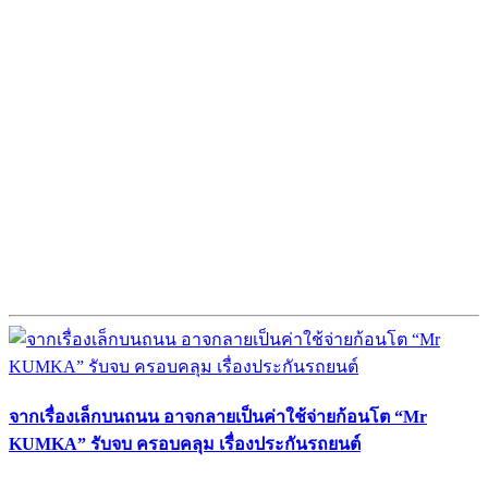
จากเรื่องเล็กบนถนน อาจกลายเป็นค่าใช้จ่ายก้อนโต “Mr
KUMKA” รับจบ ครอบคลุม เรื่องประกันรถยนต์