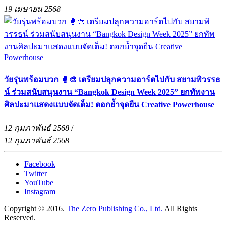
19 เมษายน 2568
วัยรุ่นพร้อมบวก 🥊🎨 เตรียมปลุกความอาร์ตไปกับ สยามพิวรรธ
น์ ร่วมสนับสนุนงาน “Bangkok Design Week 2025” ยกทัพงาน
ศิลปะมาแสดงแบบจัดเต็ม! ตอกย้ำจุดยืน Creative Powerhouse
12 กุมภาพันธ์ 2568
/
12 กุมภาพันธ์ 2568
Facebook
Twitter
YouTube
Instagram
Copyright © 2016.
The Zero Publishing Co., Ltd.
All Rights
Reserved.