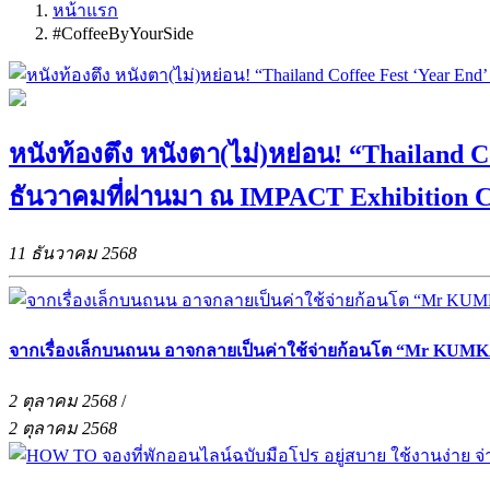
หน้าแรก
#CoffeeByYourSide
หนังท้องตึง หนังตา(ไม่)หย่อน! “Thailand C
ธันวาคมที่ผ่านมา ณ IMPACT Exhibition C
11 ธันวาคม 2568
จากเรื่องเล็กบนถนน อาจกลายเป็นค่าใช้จ่ายก้อนโต “Mr KUMKA
2 ตุลาคม 2568
/
2 ตุลาคม 2568