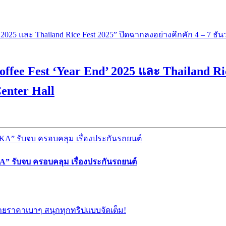
offee Fest ‘Year End’ 2025 และ Thailand Ri
enter Hall
” รับจบ ครอบคลุม เรื่องประกันรถยนต์