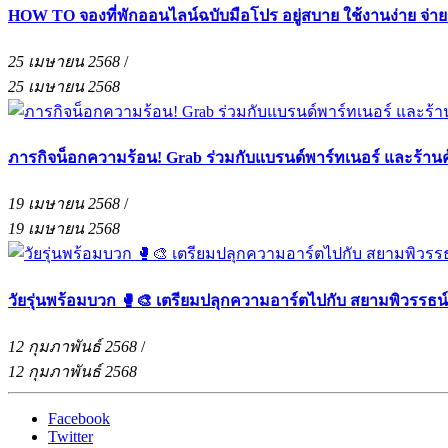
HOW TO จองที่พักออนไลน์ฉบับมือโปร อยู่สบาย ใช้งานง่าย จ่า
25 เมษายน 2568
/
25 เมษายน 2568
ภารกิจน็อกความร้อน! Grab ร่วมกับแบรนด์พาร์ทเนอร์ และร้าน
19 เมษายน 2568
/
19 เมษายน 2568
วัยรุ่นพร้อมบวก 🥊🎨 เตรียมปลุกความอาร์ตไปกับ สยามพิวรรธน
12 กุมภาพันธ์ 2568
/
12 กุมภาพันธ์ 2568
Facebook
Twitter