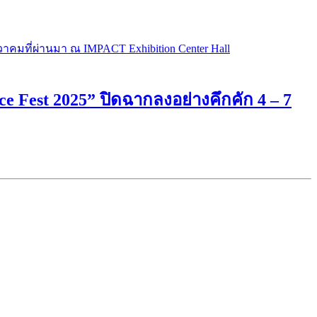
ce Fest 2025” ปิดฉากลงอย่างคึกคัก 4 – 7