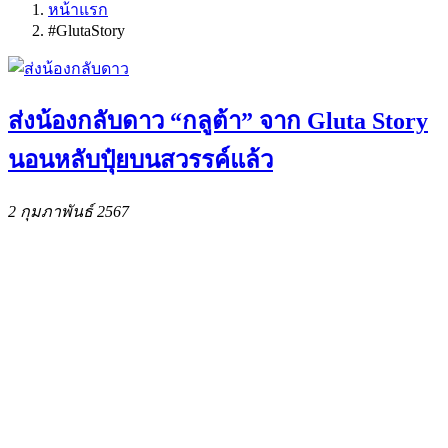
หน้าแรก
#GlutaStory
ส่งน้องกลับดาว “กลูต้า” จาก Gluta Story
นอนหลับปุ๋ยบนสวรรค์แล้ว
2 กุมภาพันธ์ 2567