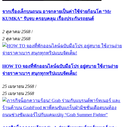
จากเรื่องเล็กบนถนน อาจกลายเป็นค่าใช้จ่ายก้อนโต “Mr
KUMKA” รับจบ ครอบคลุม เรื่องประกันรถยนต์
2 ตุลาคม 2568
/
2 ตุลาคม 2568
HOW TO จองที่พักออนไลน์ฉบับมือโปร อยู่สบาย ใช้งานง่าย
จ่ายราคาเบาๆ สนุกทุกทริปแบบจัดเต็ม!
25 เมษายน 2568
/
25 เมษายน 2568