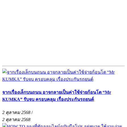
จากเรื่องเล็กบนถนน อาจกลายเป็นค่าใช้จ่ายก้อนโต “Mr
KUMKA” รับจบ ครอบคลุม เรื่องประกันรถยนต์
2 ตุลาคม 2568
/
2 ตุลาคม 2568