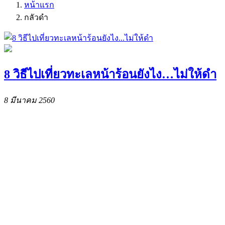
หน้าแรก
กลัวดำ
8 วิธีไปเที่ยวทะเลหน้าร้อนยังไง…ไม่ให้ดำ
8 มีนาคม 2560