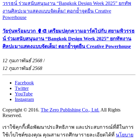
วัยรุ่นพร้อมบวก 🥊🎨 เตรียมปลุกความอาร์ตไปกับ สยามพิวรรธ
น์ ร่วมสนับสนุนงาน “Bangkok Design Week 2025” ยกทัพงาน
ศิลปะมาแสดงแบบจัดเต็ม! ตอกย้ำจุดยืน Creative Powerhouse
12 กุมภาพันธ์ 2568
/
12 กุมภาพันธ์ 2568
Facebook
Twitter
YouTube
Instagram
Copyright © 2016.
The Zero Publishing Co., Ltd.
All Rights
Reserved.
เราใช้คุกกี้เพื่อพัฒนาประสิทธิภาพ และประสบการณ์ที่ดีในการ
ใช้เว็บไซต์ของคุณ คุณสามารถศึกษารายละเอียดได้ที่
นโยบาย