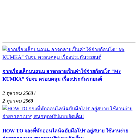
จากเรื่องเล็กบนถนน อาจกลายเป็นค่าใช้จ่ายก้อนโต “Mr
KUMKA” รับจบ ครอบคลุม เรื่องประกันรถยนต์
2 ตุลาคม 2568
/
2 ตุลาคม 2568
HOW TO จองที่พักออนไลน์ฉบับมือโปร อยู่สบาย ใช้งานง่าย