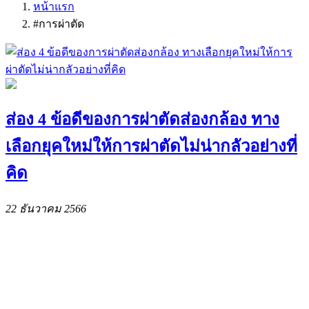
หน้าแรก
#การผ่าตัด
ส่อง 4 ข้อดีของการผ่าตัดส่องกล้อง ทาง
เลือกยุคใหม่ให้การผ่าตัดไม่น่ากลัวอย่างที่
คิด
22 ธันวาคม 2566