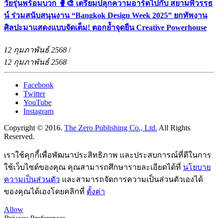
วัยรุ่นพร้อมบวก 🥊🎨 เตรียมปลุกความอาร์ตไปกับ สยามพิวรรธ
น์ ร่วมสนับสนุนงาน “Bangkok Design Week 2025” ยกทัพงาน
ศิลปะมาแสดงแบบจัดเต็ม! ตอกย้ำจุดยืน Creative Powerhouse
12 กุมภาพันธ์ 2568
/
12 กุมภาพันธ์ 2568
Facebook
Twitter
YouTube
Instagram
Copyright © 2016.
The Zero Publishing Co., Ltd.
All Rights
Reserved.
เราใช้คุกกี้เพื่อพัฒนาประสิทธิภาพ และประสบการณ์ที่ดีในการ
ใช้เว็บไซต์ของคุณ คุณสามารถศึกษารายละเอียดได้ที่
นโยบาย
ความเป็นส่วนตัว
และสามารถจัดการความเป็นส่วนตัวเองได้
ของคุณได้เองโดยคลิกที่
ตั้งค่า
Allow