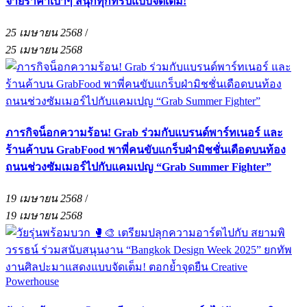
จ่ายราคาเบาๆ สนุกทุกทริปแบบจัดเต็ม!
25 เมษายน 2568
/
25 เมษายน 2568
ภารกิจน็อกความร้อน! Grab ร่วมกับแบรนด์พาร์ทเนอร์ และ
ร้านค้าบน GrabFood พาพี่คนขับแกร็บฝ่ามิชชั่นเดือดบนท้อง
ถนนช่วงซัมเมอร์ไปกับแคมเปญ “Grab Summer Fighter”
19 เมษายน 2568
/
19 เมษายน 2568