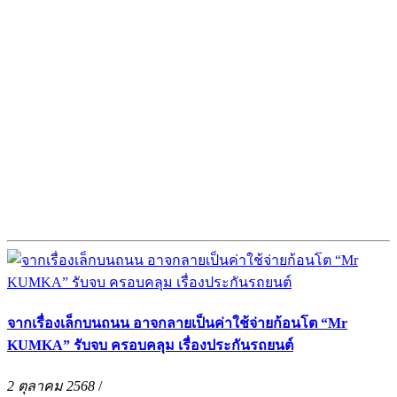
จากเรื่องเล็กบนถนน อาจกลายเป็นค่าใช้จ่ายก้อนโต “Mr
KUMKA” รับจบ ครอบคลุม เรื่องประกันรถยนต์
2 ตุลาคม 2568
/