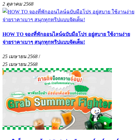
2 ตุลาคม 2568
HOW TO จองที่พักออนไลน์ฉบับมือโปร อยู่สบาย ใช้งานง่าย
จ่ายราคาเบาๆ สนุกทุกทริปแบบจัดเต็ม!
25 เมษายน 2568
/
25 เมษายน 2568