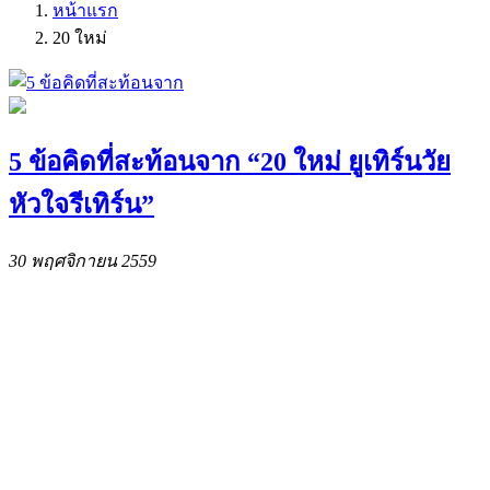
หน้าแรก
20 ใหม่
5 ข้อคิดที่สะท้อนจาก “20 ใหม่ ยูเทิร์นวัย
หัวใจรีเทิร์น”
30 พฤศจิกายน 2559