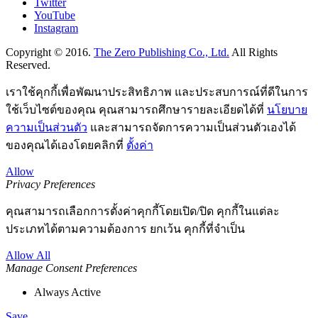
Twitter
YouTube
Instagram
Copyright © 2016.
The Zero Publishing Co., Ltd.
All Rights
Reserved.
เราใช้คุกกี้เพื่อพัฒนาประสิทธิภาพ และประสบการณ์ที่ดีในการ
ใช้เว็บไซต์ของคุณ คุณสามารถศึกษารายละเอียดได้ที่
นโยบาย
ความเป็นส่วนตัว
และสามารถจัดการความเป็นส่วนตัวเองได้
ของคุณได้เองโดยคลิกที่
ตั้งค่า
Allow
Privacy Preferences
คุณสามารถเลือกการตั้งค่าคุกกี้โดยเปิด/ปิด คุกกี้ในแต่ละ
ประเภทได้ตามความต้องการ ยกเว้น คุกกี้ที่จำเป็น
Allow All
Manage Consent Preferences
Always Active
Save