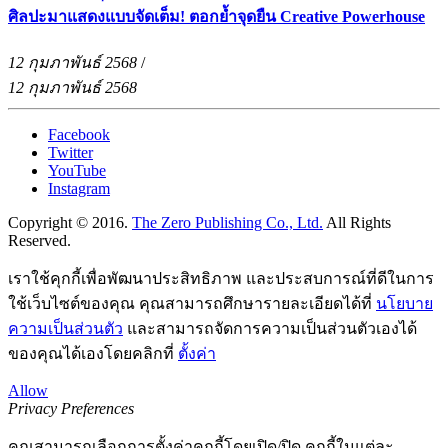
ศิลปะมาแสดงแบบจัดเต็ม! ตอกย้ำจุดยืน Creative Powerhouse
12 กุมภาพันธ์ 2568
/
12 กุมภาพันธ์ 2568
Facebook
Twitter
YouTube
Instagram
Copyright © 2016.
The Zero Publishing Co., Ltd.
All Rights
Reserved.
เราใช้คุกกี้เพื่อพัฒนาประสิทธิภาพ และประสบการณ์ที่ดีในการ
ใช้เว็บไซต์ของคุณ คุณสามารถศึกษารายละเอียดได้ที่
นโยบาย
ความเป็นส่วนตัว
และสามารถจัดการความเป็นส่วนตัวเองได้
ของคุณได้เองโดยคลิกที่
ตั้งค่า
Allow
Privacy Preferences
คุณสามารถเลือกการตั้งค่าคุกกี้โดยเปิด/ปิด คุกกี้ในแต่ละ