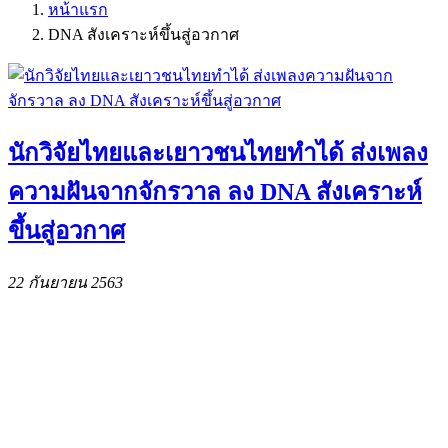
หน้าแรก
DNA สังเคราะห์ขึ้นสู่อวกาศ
นักวิจัยไทยและเยาวชนไทยทำได้ ส่งเพลง
ความฝันจากจักรวาล ลง DNA สังเคราะห์
ขึ้นสู่อวกาศ
22 กันยายน 2563