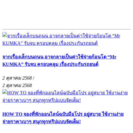
จากเรื่องเล็กบนถนน อาจกลายเป็นค่าใช้จ่ายก้อนโต “Mr
KUMKA” รับจบ ครอบคลุม เรื่องประกันรถยนต์
2 ตุลาคม 2568
/
2 ตุลาคม 2568
HOW TO จองที่พักออนไลน์ฉบับมือโปร อยู่สบาย ใช้งานง่าย
จ่ายราคาเบาๆ สนุกทุกทริปแบบจัดเต็ม!