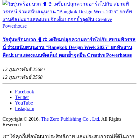
วัยรุ่นพร้อมบวก 🥊🎨 เตรียมปลุกความอาร์ตไปกับ สยามพิวรรธ
น์ ร่วมสนับสนุนงาน “Bangkok Design Week 2025” ยกทัพงาน
ศิลปะมาแสดงแบบจัดเต็ม! ตอกย้ำจุดยืน Creative Powerhouse
12 กุมภาพันธ์ 2568
/
12 กุมภาพันธ์ 2568
Facebook
Twitter
YouTube
Instagram
Copyright © 2016.
The Zero Publishing Co., Ltd.
All Rights
Reserved.
เราใช้คุกกี้เพื่อพัฒนาประสิทธิภาพ และประสบการณ์ที่ดีในการ