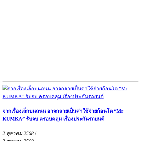
จากเรื่องเล็กบนถนน อาจกลายเป็นค่าใช้จ่ายก้อนโต “Mr
KUMKA” รับจบ ครอบคลุม เรื่องประกันรถยนต์
2 ตุลาคม 2568
/