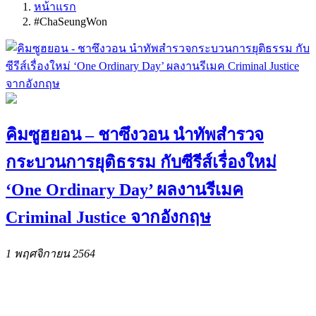
หน้าแรก
#ChaSeungWon
คิมซูฮยอน – ชาซึงวอน นำทัพสำรวจ
กระบวนการยุติธรรม กับซีรีส์เรื่องใหม่
‘One Ordinary Day’ ผลงานรีเมค
Criminal Justice จากอังกฤษ
1 พฤศจิกายน 2564