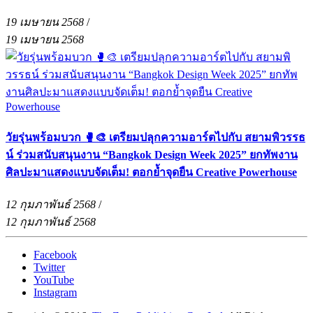
19 เมษายน 2568
/
19 เมษายน 2568
วัยรุ่นพร้อมบวก 🥊🎨 เตรียมปลุกความอาร์ตไปกับ สยามพิวรรธ
น์ ร่วมสนับสนุนงาน “Bangkok Design Week 2025” ยกทัพงาน
ศิลปะมาแสดงแบบจัดเต็ม! ตอกย้ำจุดยืน Creative Powerhouse
12 กุมภาพันธ์ 2568
/
12 กุมภาพันธ์ 2568
Facebook
Twitter
YouTube
Instagram