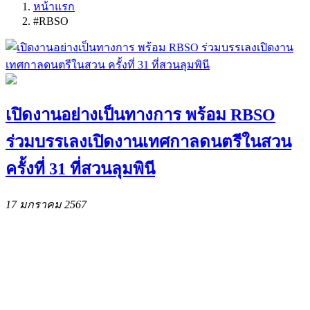
หน้าแรก
#RBSO
เปิดงานอย่างเป็นทางการ พร้อม RBSO
ร่วมบรรเลงเปิดงานเทศกาลดนตรีในสวน
ครั้งที่ 31 ที่สวนลุมพินี
17 มกราคม 2567