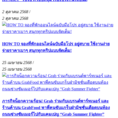
2 ตุลาคม 2568
/
2 ตุลาคม 2568
HOW TO จองที่พักออนไลน์ฉบับมือโปร อยู่สบาย ใช้งานง่าย
จ่ายราคาเบาๆ สนุกทุกทริปแบบจัดเต็ม!
25 เมษายน 2568
/
25 เมษายน 2568
ภารกิจน็อกความร้อน! Grab ร่วมกับแบรนด์พาร์ทเนอร์ และ
ร้านค้าบน GrabFood พาพี่คนขับแกร็บฝ่ามิชชั่นเดือดบนท้อง
ถนนช่วงซัมเมอร์ไปกับแคมเปญ “Grab Summer Fighter”