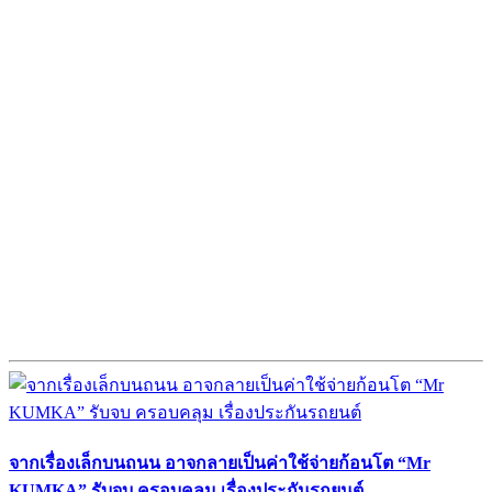
จากเรื่องเล็กบนถนน อาจกลายเป็นค่าใช้จ่ายก้อนโต “Mr
KUMKA” รับจบ ครอบคลุม เรื่องประกันรถยนต์