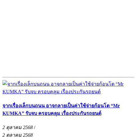
จากเรื่องเล็กบนถนน อาจกลายเป็นค่าใช้จ่ายก้อนโต “Mr
KUMKA” รับจบ ครอบคลุม เรื่องประกันรถยนต์
2 ตุลาคม 2568
/
2 ตุลาคม 2568