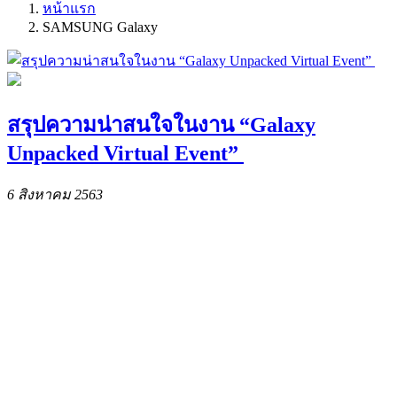
หน้าแรก
SAMSUNG Galaxy
สรุปความน่าสนใจในงาน “Galaxy
Unpacked Virtual Event”
6 สิงหาคม 2563