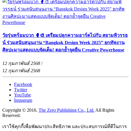
วัยรุ่นพร้อมบวก 🥊🎨 เตรียมปลุกความอาร์ตไปกับ สยามพิวรรธ
น์ ร่วมสนับสนุนงาน “Bangkok Design Week 2025” ยกทัพงาน
ศิลปะมาแสดงแบบจัดเต็ม! ตอกย้ำจุดยืน Creative Powerhouse
12 กุมภาพันธ์ 2568
/
12 กุมภาพันธ์ 2568
Facebook
Twitter
YouTube
Instagram
Copyright © 2016.
The Zero Publishing Co., Ltd.
All Rights
Reserved.
เราใช้คุกกี้เพื่อพัฒนาประสิทธิภาพ และประสบการณ์ที่ดีในการ