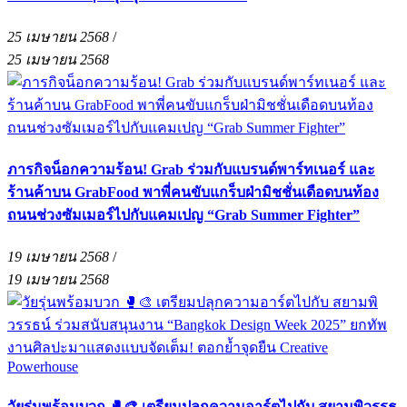
25 เมษายน 2568
/
25 เมษายน 2568
ภารกิจน็อกความร้อน! Grab ร่วมกับแบรนด์พาร์ทเนอร์ และ
ร้านค้าบน GrabFood พาพี่คนขับแกร็บฝ่ามิชชั่นเดือดบนท้อง
ถนนช่วงซัมเมอร์ไปกับแคมเปญ “Grab Summer Fighter”
19 เมษายน 2568
/
19 เมษายน 2568
วัยรุ่นพร้อมบวก 🥊🎨 เตรียมปลุกความอาร์ตไปกับ สยามพิวรรธ