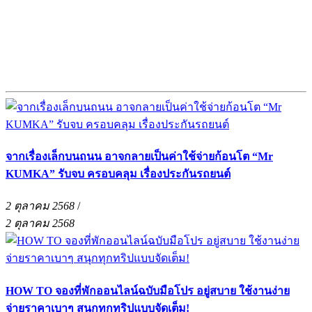
จากเรื่องเล็กบนถนน อาจกลายเป็นค่าใช้จ่ายก้อนโต “Mr
KUMKA” รับจบ ครอบคลุม เรื่องประกันรถยนต์
2 ตุลาคม 2568
/
2 ตุลาคม 2568
HOW TO จองที่พักออนไลน์ฉบับมือโปร อยู่สบาย ใช้งานง่าย
จ่ายราคาเบาๆ สนุกทุกทริปแบบจัดเต็ม!