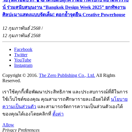
น์ ร่วมสนับสนุนงาน “Bangkok Design Week 2025” ยกทัพงาน
ศิลปะมาแสดงแบบจัดเต็ม! ตอกย้ำจุดยืน Creative Powerhouse
12 กุมภาพันธ์ 2568
/
12 กุมภาพันธ์ 2568
Facebook
Twitter
YouTube
Instagram
Copyright © 2016.
The Zero Publishing Co., Ltd.
All Rights
Reserved.
เราใช้คุกกี้เพื่อพัฒนาประสิทธิภาพ และประสบการณ์ที่ดีในการ
ใช้เว็บไซต์ของคุณ คุณสามารถศึกษารายละเอียดได้ที่
นโยบาย
ความเป็นส่วนตัว
และสามารถจัดการความเป็นส่วนตัวเองได้
ของคุณได้เองโดยคลิกที่
ตั้งค่า
Allow
Privacy Preferences