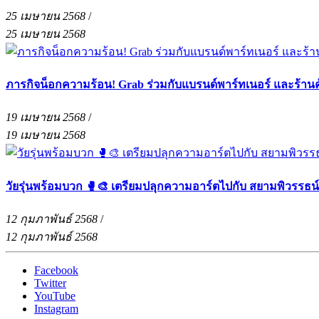
25 เมษายน 2568
/
25 เมษายน 2568
ภารกิจน็อกความร้อน! Grab ร่วมกับแบรนด์พาร์ทเนอร์ และร้าน
19 เมษายน 2568
/
19 เมษายน 2568
วัยรุ่นพร้อมบวก 🥊🎨 เตรียมปลุกความอาร์ตไปกับ สยามพิวรรธน
12 กุมภาพันธ์ 2568
/
12 กุมภาพันธ์ 2568
Facebook
Twitter
YouTube
Instagram