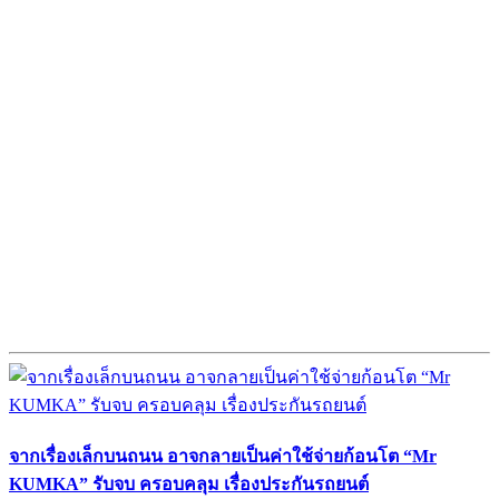
จากเรื่องเล็กบนถนน อาจกลายเป็นค่าใช้จ่ายก้อนโต “Mr
KUMKA” รับจบ ครอบคลุม เรื่องประกันรถยนต์