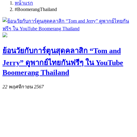
หน้าแรก
#BoomerangThailand
ย้อนวัยกับการ์ตูนสุดคลาสิก “Tom and
Jerry” ดูพากย์ไทยกันฟรีๆ ใน YouTube
Boomerang Thailand
22 พฤศจิกายน 2567