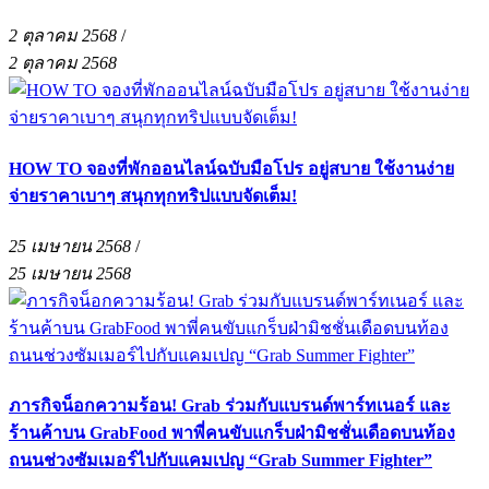
2 ตุลาคม 2568
/
2 ตุลาคม 2568
HOW TO จองที่พักออนไลน์ฉบับมือโปร อยู่สบาย ใช้งานง่าย
จ่ายราคาเบาๆ สนุกทุกทริปแบบจัดเต็ม!
25 เมษายน 2568
/
25 เมษายน 2568
ภารกิจน็อกความร้อน! Grab ร่วมกับแบรนด์พาร์ทเนอร์ และ
ร้านค้าบน GrabFood พาพี่คนขับแกร็บฝ่ามิชชั่นเดือดบนท้อง
ถนนช่วงซัมเมอร์ไปกับแคมเปญ “Grab Summer Fighter”