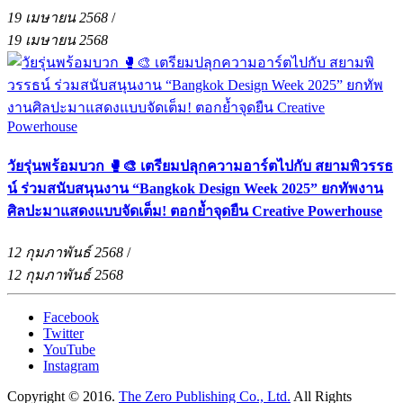
19 เมษายน 2568
/
19 เมษายน 2568
วัยรุ่นพร้อมบวก 🥊🎨 เตรียมปลุกความอาร์ตไปกับ สยามพิวรรธ
น์ ร่วมสนับสนุนงาน “Bangkok Design Week 2025” ยกทัพงาน
ศิลปะมาแสดงแบบจัดเต็ม! ตอกย้ำจุดยืน Creative Powerhouse
12 กุมภาพันธ์ 2568
/
12 กุมภาพันธ์ 2568
Facebook
Twitter
YouTube
Instagram
Copyright © 2016.
The Zero Publishing Co., Ltd.
All Rights