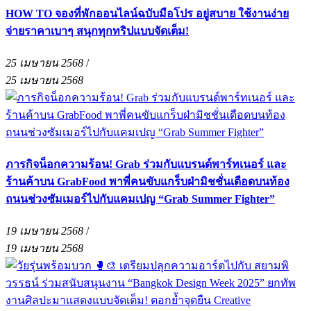
HOW TO จองที่พักออนไลน์ฉบับมือโปร อยู่สบาย ใช้งานง่าย
จ่ายราคาเบาๆ สนุกทุกทริปแบบจัดเต็ม!
25 เมษายน 2568
/
25 เมษายน 2568
ภารกิจน็อกความร้อน! Grab ร่วมกับแบรนด์พาร์ทเนอร์ และ
ร้านค้าบน GrabFood พาพี่คนขับแกร็บฝ่ามิชชั่นเดือดบนท้อง
ถนนช่วงซัมเมอร์ไปกับแคมเปญ “Grab Summer Fighter”
19 เมษายน 2568
/
19 เมษายน 2568