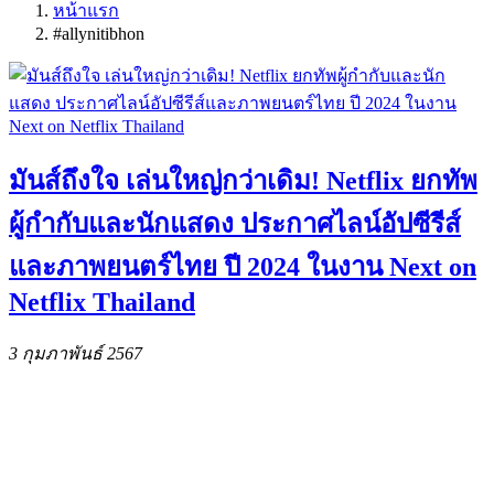
หน้าแรก
#allynitibhon
มันส์ถึงใจ เล่นใหญ่กว่าเดิม! Netflix ยกทัพ
ผู้กำกับและนักแสดง ประกาศไลน์อัปซีรีส์
และภาพยนตร์ไทย ปี 2024 ในงาน Next on
Netflix Thailand
3 กุมภาพันธ์ 2567