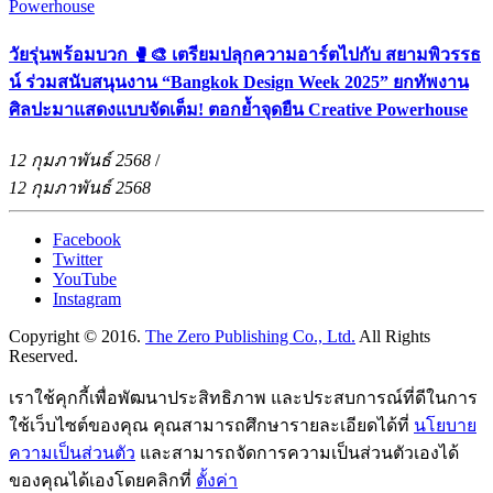
วัยรุ่นพร้อมบวก 🥊🎨 เตรียมปลุกความอาร์ตไปกับ สยามพิวรรธ
น์ ร่วมสนับสนุนงาน “Bangkok Design Week 2025” ยกทัพงาน
ศิลปะมาแสดงแบบจัดเต็ม! ตอกย้ำจุดยืน Creative Powerhouse
12 กุมภาพันธ์ 2568
/
12 กุมภาพันธ์ 2568
Facebook
Twitter
YouTube
Instagram
Copyright © 2016.
The Zero Publishing Co., Ltd.
All Rights
Reserved.
เราใช้คุกกี้เพื่อพัฒนาประสิทธิภาพ และประสบการณ์ที่ดีในการ
ใช้เว็บไซต์ของคุณ คุณสามารถศึกษารายละเอียดได้ที่
นโยบาย
ความเป็นส่วนตัว
และสามารถจัดการความเป็นส่วนตัวเองได้
ของคุณได้เองโดยคลิกที่
ตั้งค่า