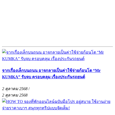
จากเรื่องเล็กบนถนน อาจกลายเป็นค่าใช้จ่ายก้อนโต “Mr
KUMKA” รับจบ ครอบคลุม เรื่องประกันรถยนต์
2 ตุลาคม 2568
/
2 ตุลาคม 2568