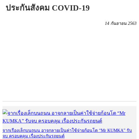
ประกันสังคม COVID-19
14 กันยายน 2563
จากเรื่องเล็กบนถนน อาจกลายเป็นค่าใช้จ่ายก้อนโต “Mr KUMKA” รับ
จบ ครอบคลุม เรื่องประกันรถยนต์