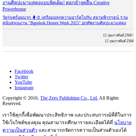
วัยรุ่นพร้อมบวก 🥊🎨 เตรียมปลุกความอาร์ตไปกับ สยามพิวรรธน์ ร่วม
สนับสนุนงาน “Bangkok Design Week 2025” ยกทัพงานศิลปะมาแสดง
แบบจัดเต็ม! ตอกย้ำจุดยืน Creative Powerhouse
12 กุมภาพันธ์ 2568
/
12 กุมภาพันธ์ 2568
Facebook
Twitter
YouTube
Instagram
Copyright © 2016.
The Zero Publishing Co., Ltd.
All Rights
Reserved.
เราใช้คุกกี้เพื่อพัฒนาประสิทธิภาพ และประสบการณ์ที่ดีในการ
ใช้เว็บไซต์ของคุณ คุณสามารถศึกษารายละเอียดได้ที่
นโยบาย
ความเป็นส่วนตัว
และสามารถจัดการความเป็นส่วนตัวเองได้