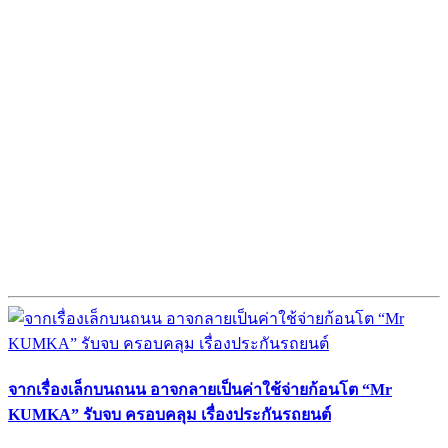
จากเรื่องเล็กบนถนน อาจกลายเป็นค่าใช้จ่ายก้อนโต “Mr
KUMKA” รับจบ ครอบคลุม เรื่องประกันรถยนต์