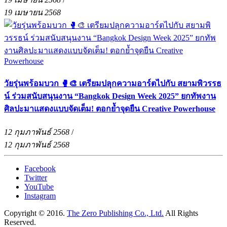
19 เมษายน 2568
วัยรุ่นพร้อมบวก 🥊🎨 เตรียมปลุกความอาร์ตไปกับ สยามพิวรรธ
น์ ร่วมสนับสนุนงาน “Bangkok Design Week 2025” ยกทัพงาน
ศิลปะมาแสดงแบบจัดเต็ม! ตอกย้ำจุดยืน Creative Powerhouse
12 กุมภาพันธ์ 2568
/
12 กุมภาพันธ์ 2568
Facebook
Twitter
YouTube
Instagram
Copyright © 2016.
The Zero Publishing Co., Ltd.
All Rights
Reserved.