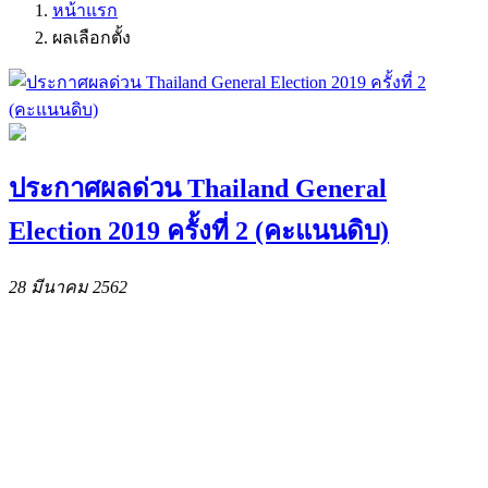
หน้าแรก
ผลเลือกตั้ง
ประกาศผลด่วน Thailand General
Election 2019 ครั้งที่ 2 (คะแนนดิบ)
28 มีนาคม 2562