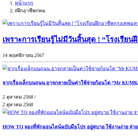
หน้าแรก
#ฝึกอาชีพกทม
เพราะการเรียนรู้ไม่มีวันสิ้นสุด ! “โรงเรี
14 พฤศจิกายน 2567
จากเรื่องเล็กบนถนน อาจกลายเป็นค่าใช้จ่ายก้อนโต “Mr KUMKA
2 ตุลาคม 2568
/
2 ตุลาคม 2568
HOW TO จองที่พักออนไลน์ฉบับมือโปร อยู่สบาย ใช้งานง่าย จ่า