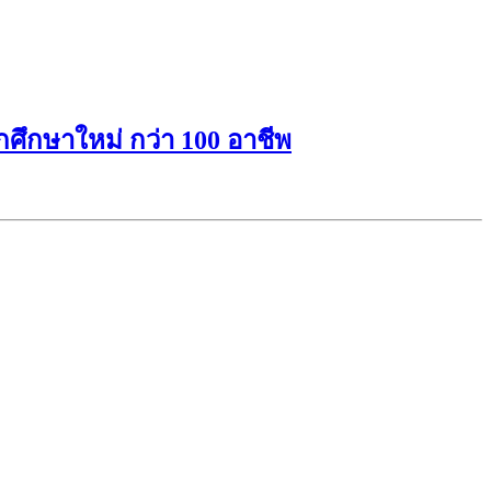
ักศึกษาใหม่ กว่า 100 อาชีพ