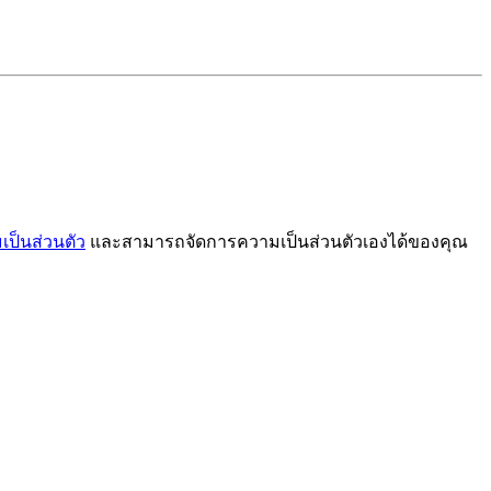
ป็นส่วนตัว
และสามารถจัดการความเป็นส่วนตัวเองได้ของคุณ