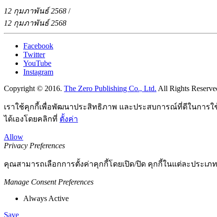
12 กุมภาพันธ์ 2568
/
12 กุมภาพันธ์ 2568
Facebook
Twitter
YouTube
Instagram
Copyright © 2016.
The Zero Publishing Co., Ltd.
All Rights Reserve
เราใช้คุกกี้เพื่อพัฒนาประสิทธิภาพ และประสบการณ์ที่ดีในการใ
ได้เองโดยคลิกที่
ตั้งค่า
Allow
Privacy Preferences
คุณสามารถเลือกการตั้งค่าคุกกี้โดยเปิด/ปิด คุกกี้ในแต่ละประเภท
Manage Consent Preferences
Always Active
Save