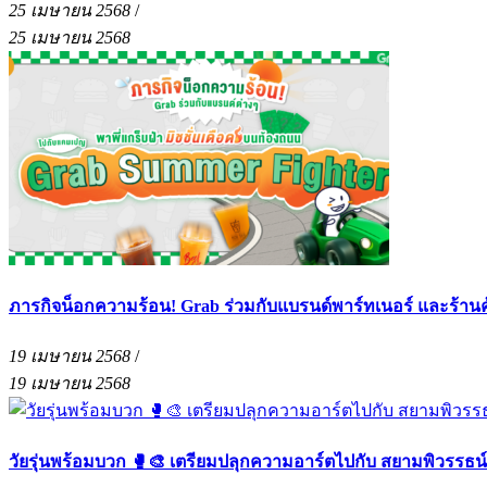
25 เมษายน 2568
/
25 เมษายน 2568
ภารกิจน็อกความร้อน! Grab ร่วมกับแบรนด์พาร์ทเนอร์ และร้าน
19 เมษายน 2568
/
19 เมษายน 2568
วัยรุ่นพร้อมบวก 🥊🎨 เตรียมปลุกความอาร์ตไปกับ สยามพิวรรธน