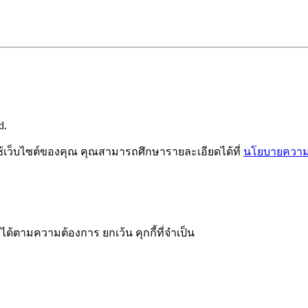
d.
ช้เว็บไซต์ของคุณ คุณสามารถศึกษารายละเอียดได้ที่
นโยบายความเ
ได้ตามความต้องการ ยกเว้น คุกกี้ที่จำเป็น