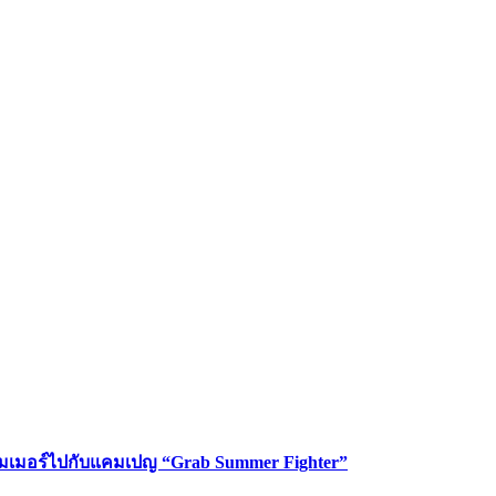
ซัมเมอร์ไปกับแคมเปญ “Grab Summer Fighter”