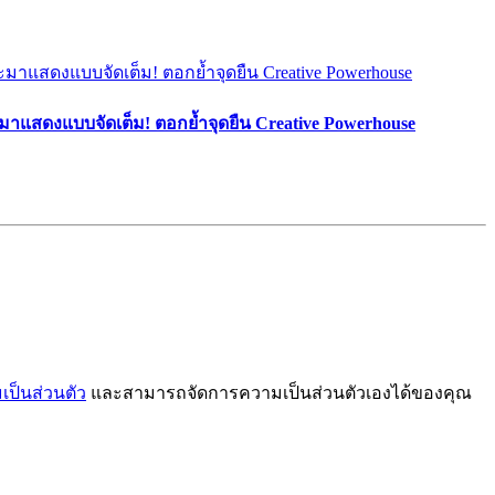
มาแสดงแบบจัดเต็ม! ตอกย้ำจุดยืน Creative Powerhouse
ป็นส่วนตัว
และสามารถจัดการความเป็นส่วนตัวเองได้ของคุณ