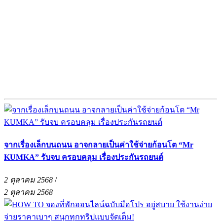
จากเรื่องเล็กบนถนน อาจกลายเป็นค่าใช้จ่ายก้อนโต “Mr
KUMKA” รับจบ ครอบคลุม เรื่องประกันรถยนต์
2 ตุลาคม 2568
/
2 ตุลาคม 2568