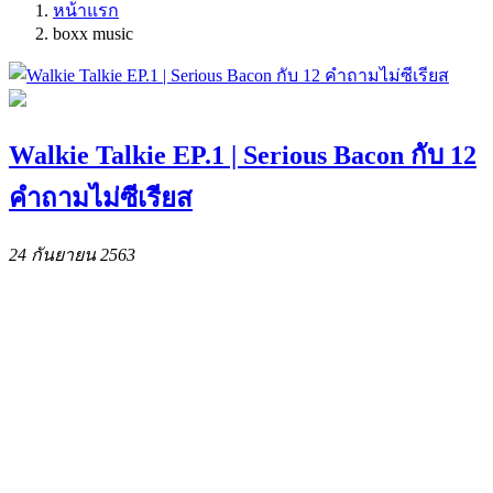
หน้าแรก
boxx music
Walkie Talkie EP.1 | Serious Bacon กับ 12
คำถามไม่ซีเรียส
24 กันยายน 2563