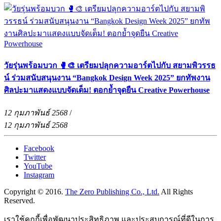
วัยรุ่นพร้อมบวก 🥊🎨 เตรียมปลุกความอาร์ตไปกับ สยามพิวรรธ
น์ ร่วมสนับสนุนงาน “Bangkok Design Week 2025” ยกทัพงาน
ศิลปะมาแสดงแบบจัดเต็ม! ตอกย้ำจุดยืน Creative Powerhouse
12 กุมภาพันธ์ 2568
/
12 กุมภาพันธ์ 2568
Facebook
Twitter
YouTube
Instagram
Copyright © 2016.
The Zero Publishing Co., Ltd.
All Rights
Reserved.
เราใช้คุกกี้เพื่อพัฒนาประสิทธิภาพ และประสบการณ์ที่ดีในการ