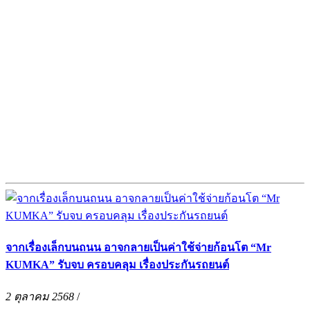
จากเรื่องเล็กบนถนน อาจกลายเป็นค่าใช้จ่ายก้อนโต “Mr
KUMKA” รับจบ ครอบคลุม เรื่องประกันรถยนต์
2 ตุลาคม 2568
/