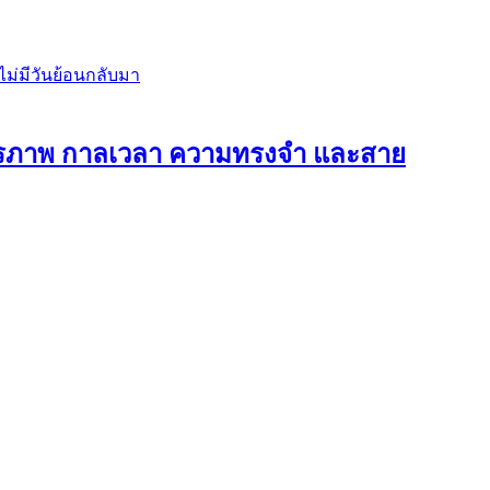
ิตรภาพ กาลเวลา ความทรงจำ และสาย