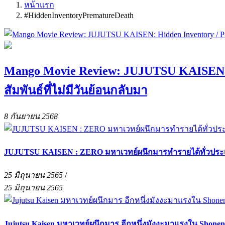
หน้าแรก
#HiddenInventoryPrematureDeath
Mango Movie Review: JUJUTSU KAISEN: 
สัมพันธ์ที่ไม่มีวันย้อนกลับมา
8 กันยายน 2568
JUJUTSU KAISEN : ZERO มหาเวทย์ผนึกมารทำรายได้ทั่วประเทศท
25 มิถุนายน 2565
/
25 มิถุนายน 2565
Jujutsu Kaisen มหาเวทย์ผนึกมาร อีกหนึ่งมังงะมาแรงใน Shonen 