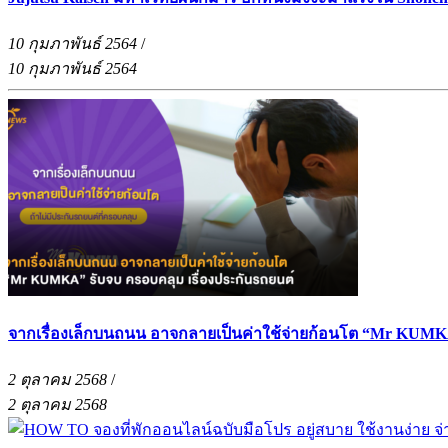
10 กุมภาพันธ์ 2564
/
10 กุมภาพันธ์ 2564
จากเรื่องเล็กบนถนน อาจกลายเป็นค่าใช้จ่ายก้อนโต “Mr KUMKA
2 ตุลาคม 2568
/
2 ตุลาคม 2568