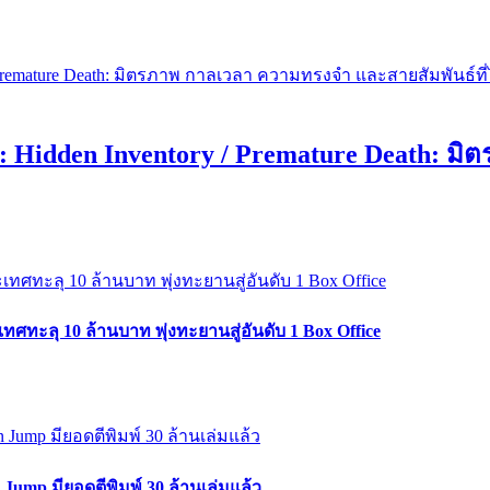
Hidden Inventory / Premature Death: ม
ะลุ 10 ล้านบาท พุ่งทะยานสู่อันดับ 1 Box Office
Jump มียอดตีพิมพ์ 30 ล้านเล่มแล้ว