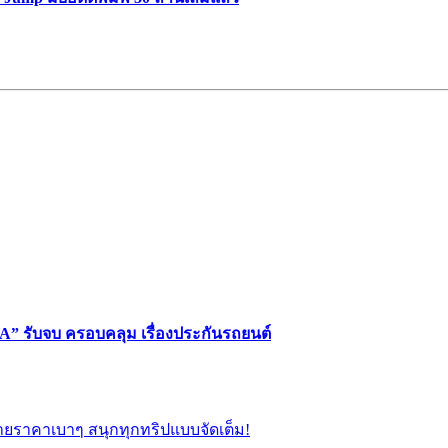
” รับจบ ครอบคลุม เรื่องประกันรถยนต์