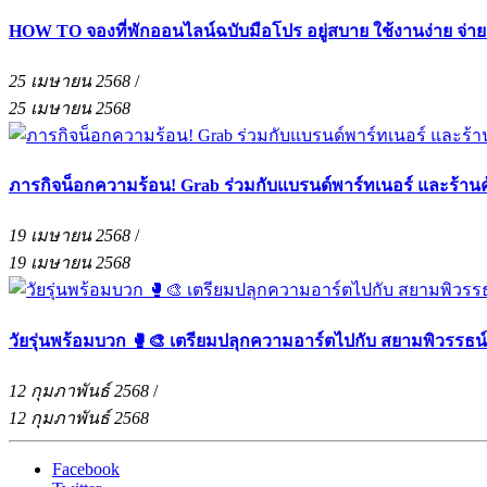
HOW TO จองที่พักออนไลน์ฉบับมือโปร อยู่สบาย ใช้งานง่าย จ่า
25 เมษายน 2568
/
25 เมษายน 2568
ภารกิจน็อกความร้อน! Grab ร่วมกับแบรนด์พาร์ทเนอร์ และร้าน
19 เมษายน 2568
/
19 เมษายน 2568
วัยรุ่นพร้อมบวก 🥊🎨 เตรียมปลุกความอาร์ตไปกับ สยามพิวรรธน
12 กุมภาพันธ์ 2568
/
12 กุมภาพันธ์ 2568
Facebook