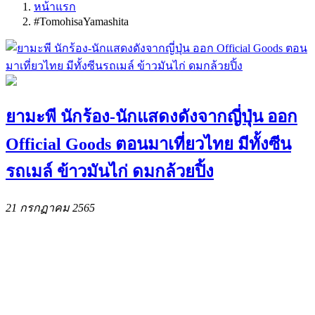
หน้าแรก
#TomohisaYamashita
ยามะพี นักร้อง-นักแสดงดังจากญี่ปุ่น ออก
Official Goods ตอนมาเที่ยวไทย มีทั้งซีน
รถเมล์ ข้าวมันไก่ ดมกล้วยปิ้ง
21 กรกฏาคม 2565