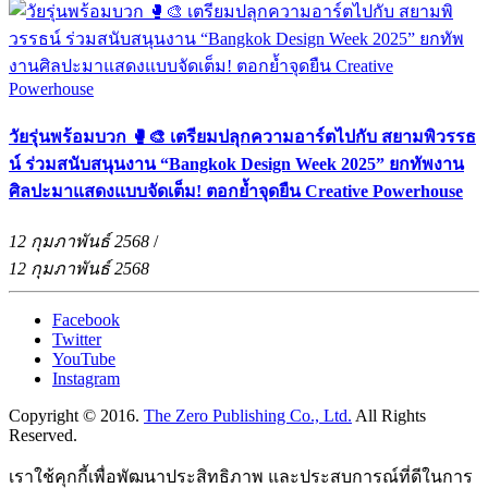
วัยรุ่นพร้อมบวก 🥊🎨 เตรียมปลุกความอาร์ตไปกับ สยามพิวรรธ
น์ ร่วมสนับสนุนงาน “Bangkok Design Week 2025” ยกทัพงาน
ศิลปะมาแสดงแบบจัดเต็ม! ตอกย้ำจุดยืน Creative Powerhouse
12 กุมภาพันธ์ 2568
/
12 กุมภาพันธ์ 2568
Facebook
Twitter
YouTube
Instagram
Copyright © 2016.
The Zero Publishing Co., Ltd.
All Rights
Reserved.
เราใช้คุกกี้เพื่อพัฒนาประสิทธิภาพ และประสบการณ์ที่ดีในการ