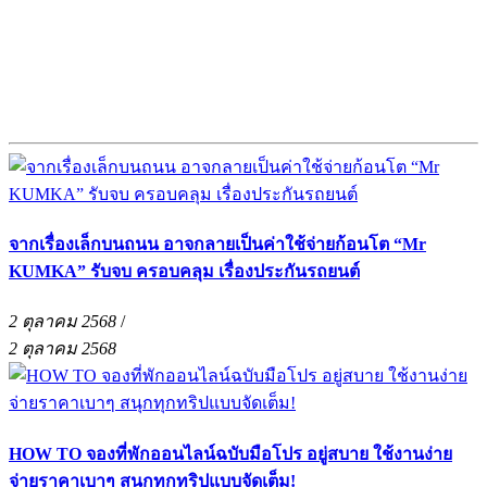
จากเรื่องเล็กบนถนน อาจกลายเป็นค่าใช้จ่ายก้อนโต “Mr
KUMKA” รับจบ ครอบคลุม เรื่องประกันรถยนต์
2 ตุลาคม 2568
/
2 ตุลาคม 2568
HOW TO จองที่พักออนไลน์ฉบับมือโปร อยู่สบาย ใช้งานง่าย
จ่ายราคาเบาๆ สนุกทุกทริปแบบจัดเต็ม!