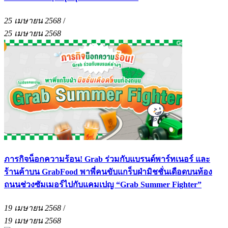
25 เมษายน 2568
/
25 เมษายน 2568
ภารกิจน็อกความร้อน! Grab ร่วมกับแบรนด์พาร์ทเนอร์ และ
ร้านค้าบน GrabFood พาพี่คนขับแกร็บฝ่ามิชชั่นเดือดบนท้อง
ถนนช่วงซัมเมอร์ไปกับแคมเปญ “Grab Summer Fighter”
19 เมษายน 2568
/
19 เมษายน 2568