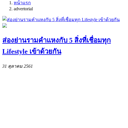
หน้าแรก
advertorial
ส่องย่านรามคำแหงกับ 5 สิ่งที่เชื่อมทุก
Lifestyle เข้าด้วยกัน
31 ตุลาคม 2561