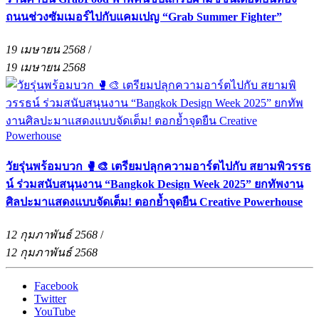
ถนนช่วงซัมเมอร์ไปกับแคมเปญ “Grab Summer Fighter”
19 เมษายน 2568
/
19 เมษายน 2568
วัยรุ่นพร้อมบวก 🥊🎨 เตรียมปลุกความอาร์ตไปกับ สยามพิวรรธ
น์ ร่วมสนับสนุนงาน “Bangkok Design Week 2025” ยกทัพงาน
ศิลปะมาแสดงแบบจัดเต็ม! ตอกย้ำจุดยืน Creative Powerhouse
12 กุมภาพันธ์ 2568
/
12 กุมภาพันธ์ 2568
Facebook
Twitter
YouTube