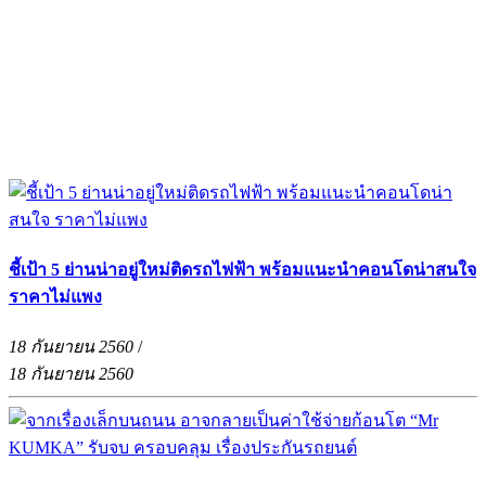
ชี้เป้า 5 ย่านน่าอยู่ใหม่ติดรถไฟฟ้า พร้อมแนะนำคอนโดน่าสนใจ
ราคาไม่แพง
18 กันยายน 2560
/
18 กันยายน 2560