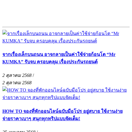
จากเรื่องเล็กบนถนน อาจกลายเป็นค่าใช้จ่ายก้อนโต “Mr
KUMKA” รับจบ ครอบคลุม เรื่องประกันรถยนต์
2 ตุลาคม 2568
/
2 ตุลาคม 2568
HOW TO จองที่พักออนไลน์ฉบับมือโปร อยู่สบาย ใช้งานง่าย
จ่ายราคาเบาๆ สนุกทุกทริปแบบจัดเต็ม!