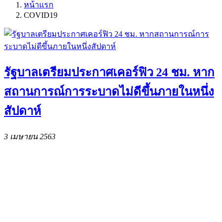
หน้าแรก
COVID19
รัฐบาลเตรียมประกาศเคอร์ฟิว 24 ชม. หาก
สถานการณ์การระบาดไม่ดีขึ้นภายในหนึ่ง
สัปดาห์
3 เมษายน 2563