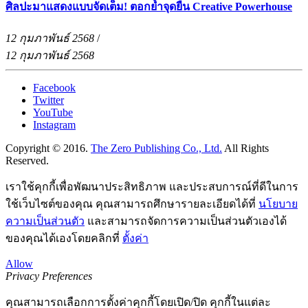
ศิลปะมาแสดงแบบจัดเต็ม! ตอกย้ำจุดยืน Creative Powerhouse
12 กุมภาพันธ์ 2568
/
12 กุมภาพันธ์ 2568
Facebook
Twitter
YouTube
Instagram
Copyright © 2016.
The Zero Publishing Co., Ltd.
All Rights
Reserved.
เราใช้คุกกี้เพื่อพัฒนาประสิทธิภาพ และประสบการณ์ที่ดีในการ
ใช้เว็บไซต์ของคุณ คุณสามารถศึกษารายละเอียดได้ที่
นโยบาย
ความเป็นส่วนตัว
และสามารถจัดการความเป็นส่วนตัวเองได้
ของคุณได้เองโดยคลิกที่
ตั้งค่า
Allow
Privacy Preferences
คุณสามารถเลือกการตั้งค่าคุกกี้โดยเปิด/ปิด คุกกี้ในแต่ละ