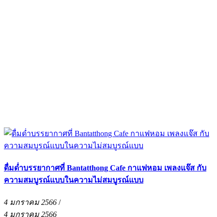
ดื่มด่ำบรรยากาศที่ Bantatthong Cafe กาแฟหอม เพลงแจ๊ส กับ
ความสมบูรณ์แบบในความไม่สมบูรณ์แบบ
4 มกราคม 2566
/
4 มกราคม 2566