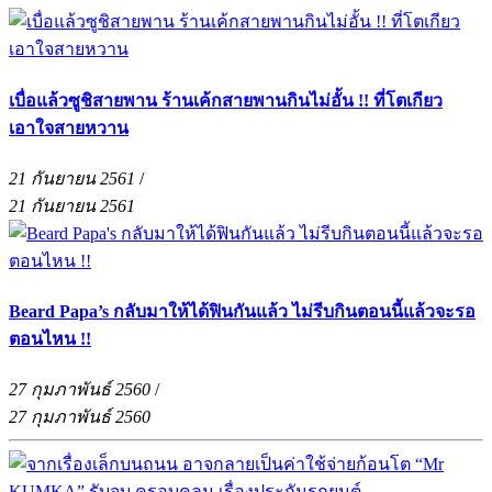
เบื่อแล้วซูชิสายพาน ร้านเค้กสายพานกินไม่อั้น !! ที่โตเกียว
เอาใจสายหวาน
21 กันยายน 2561
/
21 กันยายน 2561
Beard Papa’s กลับมาให้ได้ฟินกันแล้ว ไม่รีบกินตอนนี้แล้วจะรอ
ตอนไหน !!
27 กุมภาพันธ์ 2560
/
27 กุมภาพันธ์ 2560