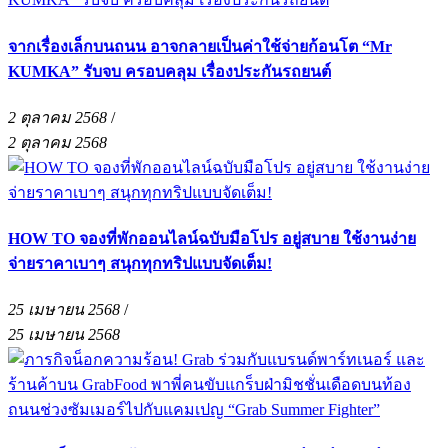
จากเรื่องเล็กบนถนน อาจกลายเป็นค่าใช้จ่ายก้อนโต “Mr
KUMKA” รับจบ ครอบคลุม เรื่องประกันรถยนต์
2 ตุลาคม 2568
/
2 ตุลาคม 2568
HOW TO จองที่พักออนไลน์ฉบับมือโปร อยู่สบาย ใช้งานง่าย
จ่ายราคาเบาๆ สนุกทุกทริปแบบจัดเต็ม!
25 เมษายน 2568
/
25 เมษายน 2568