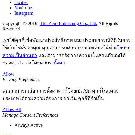
Twitter
YouTube
Instagram
Copyright © 2016.
The Zero Publishing Co., Ltd.
All Rights
Reserved.
เราใช้คุกกี้เพื่อพัฒนาประสิทธิภาพ และประสบการณ์ที่ดีในการ
ใช้เว็บไซต์ของคุณ คุณสามารถศึกษารายละเอียดได้ที่
นโยบาย
ความเป็นส่วนตัว
และสามารถจัดการความเป็นส่วนตัวเองได้
ของคุณได้เองโดยคลิกที่
ตั้งค่า
Allow
Privacy Preferences
คุณสามารถเลือกการตั้งค่าคุกกี้โดยเปิด/ปิด คุกกี้ในแต่ละ
ประเภทได้ตามความต้องการ ยกเว้น คุกกี้ที่จำเป็น
Allow All
Manage Consent Preferences
Always Active