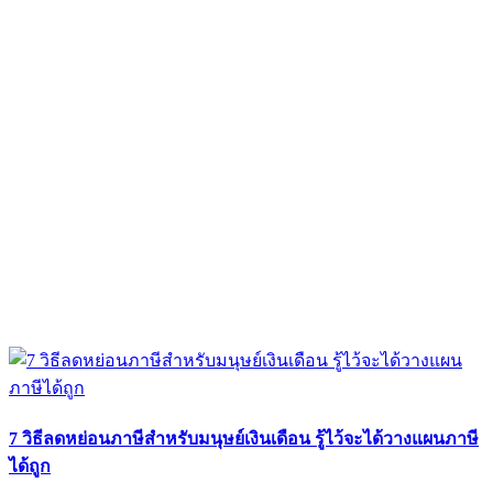
7 วิธีลดหย่อนภาษีสำหรับมนุษย์เงินเดือน รู้ไว้จะได้วางแผนภาษี
ได้ถูก