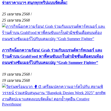
จ่ายราคาเบาๆ สนุกทุกทริปแบบจัดเต็ม!
25 เมษายน 2568
/
25 เมษายน 2568
ภารกิจน็อกความร้อน! Grab ร่วมกับแบรนด์พาร์ทเนอร์ และ
ร้านค้าบน GrabFood พาพี่คนขับแกร็บฝ่ามิชชั่นเดือดบนท้อง
ถนนช่วงซัมเมอร์ไปกับแคมเปญ “Grab Summer Fighter”
19 เมษายน 2568
/
19 เมษายน 2568