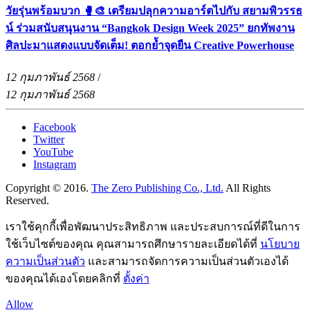
วัยรุ่นพร้อมบวก 🥊🎨 เตรียมปลุกความอาร์ตไปกับ สยามพิวรรธ
น์ ร่วมสนับสนุนงาน “Bangkok Design Week 2025” ยกทัพงาน
ศิลปะมาแสดงแบบจัดเต็ม! ตอกย้ำจุดยืน Creative Powerhouse
12 กุมภาพันธ์ 2568
/
12 กุมภาพันธ์ 2568
Facebook
Twitter
YouTube
Instagram
Copyright © 2016.
The Zero Publishing Co., Ltd.
All Rights
Reserved.
เราใช้คุกกี้เพื่อพัฒนาประสิทธิภาพ และประสบการณ์ที่ดีในการ
ใช้เว็บไซต์ของคุณ คุณสามารถศึกษารายละเอียดได้ที่
นโยบาย
ความเป็นส่วนตัว
และสามารถจัดการความเป็นส่วนตัวเองได้
ของคุณได้เองโดยคลิกที่
ตั้งค่า
Allow