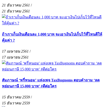
21 ธันวาคม 2561
/
21 ธันวาคม 2561
ถ้าเราเก็บเงินเดือนละ 1,000 บาท จะเอาเงินไปเก็บไว้ที่ไหนดีให้
คุ้มค่า ?
17 เมษายน 2561
/
17 เมษายน 2561
สัมภาษณ์ ‘พรี่หนอม’ แห่งเพจ TaxBugnoms ตอบคำถาม ‘ลด
หย่อนภาษี 15,000 บาท’ #ดีต่อใคร
15 ธันวาคม 2559
/
15 ธันวาคม 2559