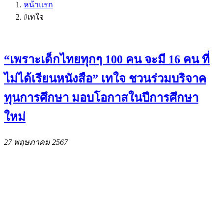
หน้าแรก
#เทใจ
“เพราะเด็กไทยทุกๆ 100 คน จะมี 16 คน ที่
ไม่ได้เรียนหนังสือ” เทใจ ชวนร่วมบริจาค
ทุนการศึกษา มอบโอกาสในปีการศึกษา
ใหม่
27 พฤษภาคม 2567