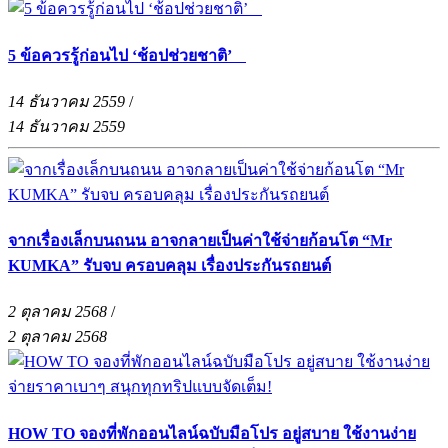
5 ข้อควรรู้ก่อนไป ‘ช้อปช่วยชาติ’
14 ธันวาคม 2559
/
14 ธันวาคม 2559
จากเรื่องเล็กบนถนน อาจกลายเป็นค่าใช้จ่ายก้อนโต “Mr
KUMKA” รับจบ ครอบคลุม เรื่องประกันรถยนต์
2 ตุลาคม 2568
/
2 ตุลาคม 2568
HOW TO จองที่พักออนไลน์ฉบับมือโปร อยู่สบาย ใช้งานง่าย