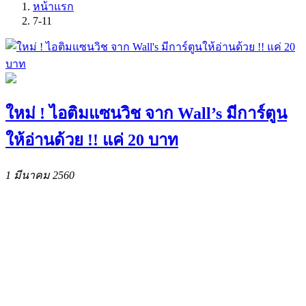
หน้าแรก
7-11
ใหม่ ! ไอติมแซนวิช จาก Wall’s มีการ์ตูน
ให้อ่านด้วย !! แค่ 20 บาท
1 มีนาคม 2560