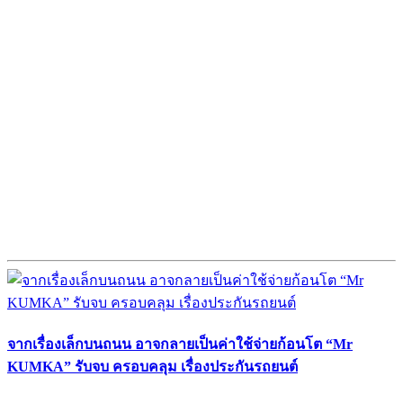
จากเรื่องเล็กบนถนน อาจกลายเป็นค่าใช้จ่ายก้อนโต “Mr
KUMKA” รับจบ ครอบคลุม เรื่องประกันรถยนต์