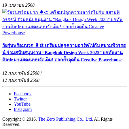
19 เมษายน 2568
วัยรุ่นพร้อมบวก 🥊🎨 เตรียมปลุกความอาร์ตไปกับ สยามพิวรรธ
น์ ร่วมสนับสนุนงาน “Bangkok Design Week 2025” ยกทัพงาน
ศิลปะมาแสดงแบบจัดเต็ม! ตอกย้ำจุดยืน Creative Powerhouse
12 กุมภาพันธ์ 2568
/
12 กุมภาพันธ์ 2568
Facebook
Twitter
YouTube
Instagram
Copyright © 2016.
The Zero Publishing Co., Ltd.
All Rights
Reserved.