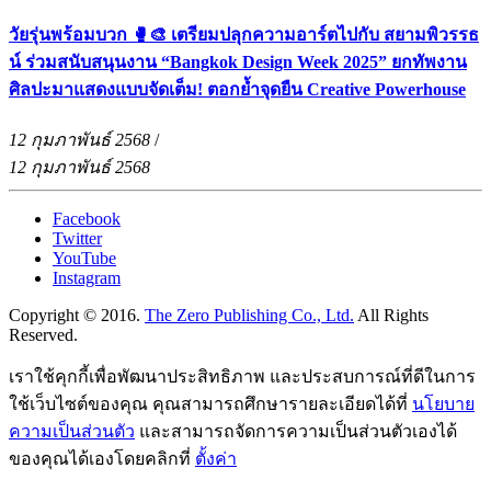
วัยรุ่นพร้อมบวก 🥊🎨 เตรียมปลุกความอาร์ตไปกับ สยามพิวรรธ
น์ ร่วมสนับสนุนงาน “Bangkok Design Week 2025” ยกทัพงาน
ศิลปะมาแสดงแบบจัดเต็ม! ตอกย้ำจุดยืน Creative Powerhouse
12 กุมภาพันธ์ 2568
/
12 กุมภาพันธ์ 2568
Facebook
Twitter
YouTube
Instagram
Copyright © 2016.
The Zero Publishing Co., Ltd.
All Rights
Reserved.
เราใช้คุกกี้เพื่อพัฒนาประสิทธิภาพ และประสบการณ์ที่ดีในการ
ใช้เว็บไซต์ของคุณ คุณสามารถศึกษารายละเอียดได้ที่
นโยบาย
ความเป็นส่วนตัว
และสามารถจัดการความเป็นส่วนตัวเองได้
ของคุณได้เองโดยคลิกที่
ตั้งค่า