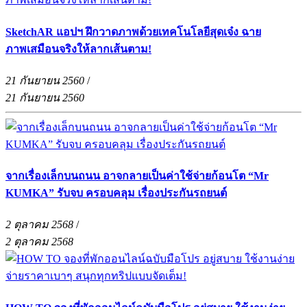
SketchAR แอปฯ ฝึกวาดภาพด้วยเทคโนโลยีสุดเจ๋ง ฉาย
ภาพเสมือนจริงให้ลากเส้นตาม!
21 กันยายน 2560
/
21 กันยายน 2560
จากเรื่องเล็กบนถนน อาจกลายเป็นค่าใช้จ่ายก้อนโต “Mr
KUMKA” รับจบ ครอบคลุม เรื่องประกันรถยนต์
2 ตุลาคม 2568
/
2 ตุลาคม 2568