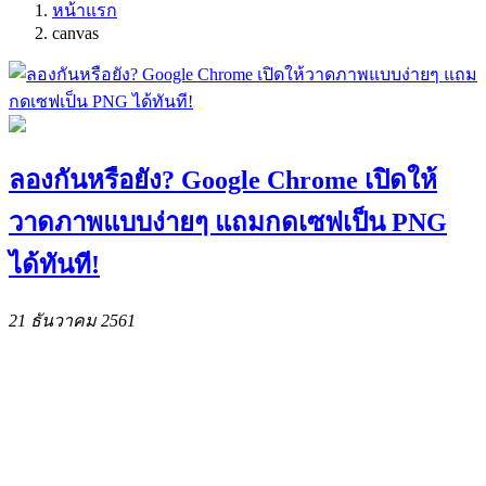
หน้าแรก
canvas
ลองกันหรือยัง? Google Chrome เปิดให้
วาดภาพแบบง่ายๆ แถมกดเซฟเป็น PNG
ได้ทันที!
21 ธันวาคม 2561