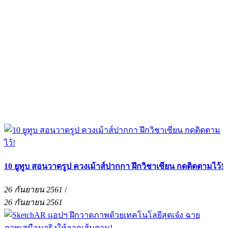
10 ยูทูบ สอนวาดรูป ควงเม้าส์ปากกา ฝึกวิชาเซียน กดติดตามไว้!
26 กันยายน 2561
/
26 กันยายน 2561