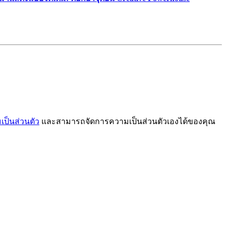
ป็นส่วนตัว
และสามารถจัดการความเป็นส่วนตัวเองได้ของคุณ