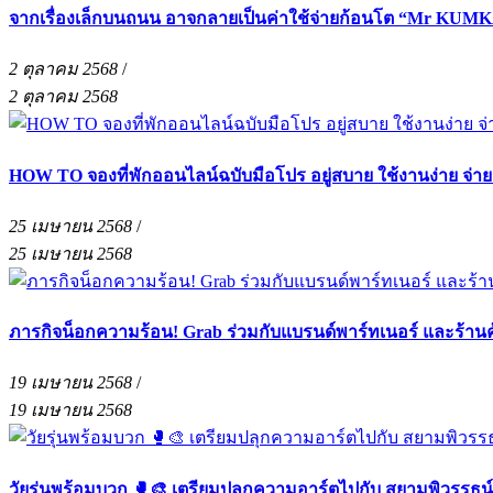
จากเรื่องเล็กบนถนน อาจกลายเป็นค่าใช้จ่ายก้อนโต “Mr KUMKA
2 ตุลาคม 2568
/
2 ตุลาคม 2568
HOW TO จองที่พักออนไลน์ฉบับมือโปร อยู่สบาย ใช้งานง่าย จ่า
25 เมษายน 2568
/
25 เมษายน 2568
ภารกิจน็อกความร้อน! Grab ร่วมกับแบรนด์พาร์ทเนอร์ และร้าน
19 เมษายน 2568
/
19 เมษายน 2568
วัยรุ่นพร้อมบวก 🥊🎨 เตรียมปลุกความอาร์ตไปกับ สยามพิวรรธน