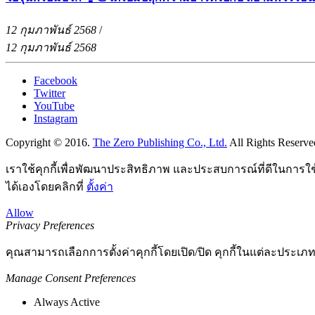
12 กุมภาพันธ์ 2568
/
12 กุมภาพันธ์ 2568
Facebook
Twitter
YouTube
Instagram
Copyright © 2016.
The Zero Publishing Co., Ltd.
All Rights Reserve
เราใช้คุกกี้เพื่อพัฒนาประสิทธิภาพ และประสบการณ์ที่ดีในการใ
ได้เองโดยคลิกที่
ตั้งค่า
Allow
Privacy Preferences
คุณสามารถเลือกการตั้งค่าคุกกี้โดยเปิด/ปิด คุกกี้ในแต่ละประเภท
Manage Consent Preferences
Always Active