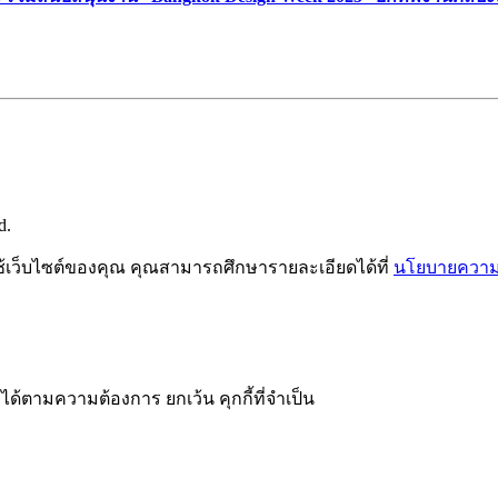
d.
ช้เว็บไซต์ของคุณ คุณสามารถศึกษารายละเอียดได้ที่
นโยบายความเ
ได้ตามความต้องการ ยกเว้น คุกกี้ที่จำเป็น