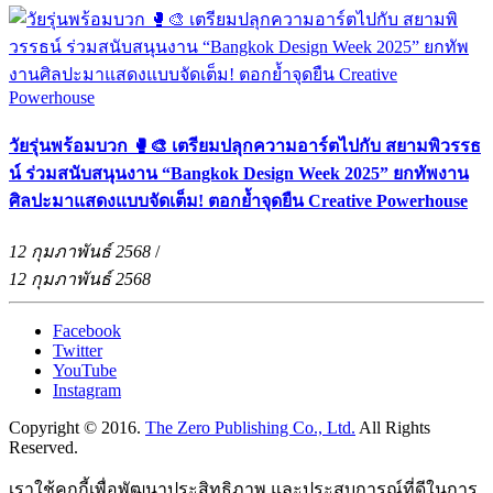
วัยรุ่นพร้อมบวก 🥊🎨 เตรียมปลุกความอาร์ตไปกับ สยามพิวรรธ
น์ ร่วมสนับสนุนงาน “Bangkok Design Week 2025” ยกทัพงาน
ศิลปะมาแสดงแบบจัดเต็ม! ตอกย้ำจุดยืน Creative Powerhouse
12 กุมภาพันธ์ 2568
/
12 กุมภาพันธ์ 2568
Facebook
Twitter
YouTube
Instagram
Copyright © 2016.
The Zero Publishing Co., Ltd.
All Rights
Reserved.
เราใช้คุกกี้เพื่อพัฒนาประสิทธิภาพ และประสบการณ์ที่ดีในการ