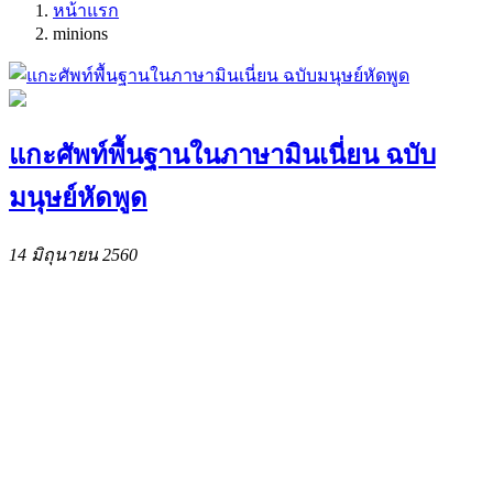
หน้าแรก
minions
แกะศัพท์พื้นฐานในภาษามินเนี่ยน ฉบับ
มนุษย์หัดพูด
14 มิถุนายน 2560