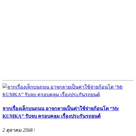
จากเรื่องเล็กบนถนน อาจกลายเป็นค่าใช้จ่ายก้อนโต “Mr
KUMKA” รับจบ ครอบคลุม เรื่องประกันรถยนต์
2 ตุลาคม 2568
/