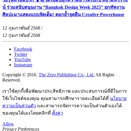
น์ ร่วมสนับสนุนงาน “Bangkok Design Week 2025” ยกทัพงาน
ศิลปะมาแสดงแบบจัดเต็ม! ตอกย้ำจุดยืน Creative Powerhouse
12 กุมภาพันธ์ 2568
/
12 กุมภาพันธ์ 2568
Facebook
Twitter
YouTube
Instagram
Copyright © 2016.
The Zero Publishing Co., Ltd.
All Rights
Reserved.
เราใช้คุกกี้เพื่อพัฒนาประสิทธิภาพ และประสบการณ์ที่ดีในการ
ใช้เว็บไซต์ของคุณ คุณสามารถศึกษารายละเอียดได้ที่
นโยบาย
ความเป็นส่วนตัว
และสามารถจัดการความเป็นส่วนตัวเองได้
ของคุณได้เองโดยคลิกที่
ตั้งค่า
Allow
Privacy Preferences