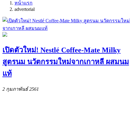
หน้าแรก
advertorial
เปิดตัวใหม่! Nestlé Coffee-Mate Milky
สูตรนม นวัตกรรมใหม่จากเกาหลี ผสมนม
แท้
2 กุมภาพันธ์ 2561