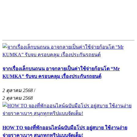
จากเรื่องเล็กบนถนน อาจกลายเป็นค่าใช้จ่ายก้อนโต “Mr
KUMKA” รับจบ ครอบคลุม เรื่องประกันรถยนต์
2 ตุลาคม 2568
/
2 ตุลาคม 2568
HOW TO จองที่พักออนไลน์ฉบับมือโปร อยู่สบาย ใช้งานง่าย
จ่ายราคาเบาๆ สนุกทุกทริปแบบจัดเต็ม!