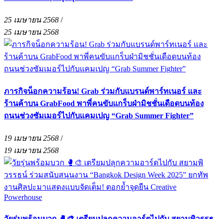
25 เมษายน 2568
/
25 เมษายน 2568
ภารกิจน็อกความร้อน! Grab ร่วมกับแบรนด์พาร์ทเนอร์ และ
ร้านค้าบน GrabFood พาพี่คนขับแกร็บฝ่ามิชชั่นเดือดบนท้อง
ถนนช่วงซัมเมอร์ไปกับแคมเปญ “Grab Summer Fighter”
19 เมษายน 2568
/
19 เมษายน 2568
วัยรุ่นพร้อมบวก 🥊🎨 เตรียมปลุกความอาร์ตไปกับ สยามพิวรรธ