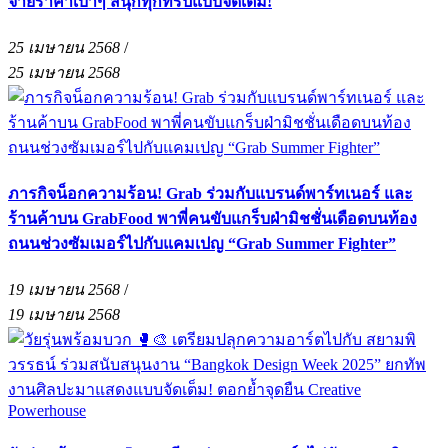
จ่ายราคาเบาๆ สนุกทุกทริปแบบจัดเต็ม!
25 เมษายน 2568
/
25 เมษายน 2568
ภารกิจน็อกความร้อน! Grab ร่วมกับแบรนด์พาร์ทเนอร์ และ
ร้านค้าบน GrabFood พาพี่คนขับแกร็บฝ่ามิชชั่นเดือดบนท้อง
ถนนช่วงซัมเมอร์ไปกับแคมเปญ “Grab Summer Fighter”
19 เมษายน 2568
/
19 เมษายน 2568