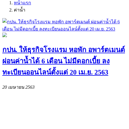
หน้าแรก
ค่าน้ำ
กปน. ให้ธุรกิจโรงแรม หอพัก อพาร์ตเมนต์
ผ่อนค่าน้ำได้ 6 เดือน ไม่มีดอกเบี้ย ลง
ทะเบียนออนไลน์ตั้งแต่ 20 เม.ย. 2563
20 เมษายน 2563