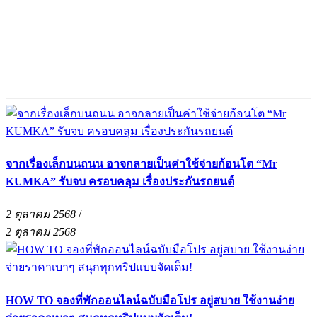
จากเรื่องเล็กบนถนน อาจกลายเป็นค่าใช้จ่ายก้อนโต “Mr
KUMKA” รับจบ ครอบคลุม เรื่องประกันรถยนต์
2 ตุลาคม 2568
/
2 ตุลาคม 2568
HOW TO จองที่พักออนไลน์ฉบับมือโปร อยู่สบาย ใช้งานง่าย