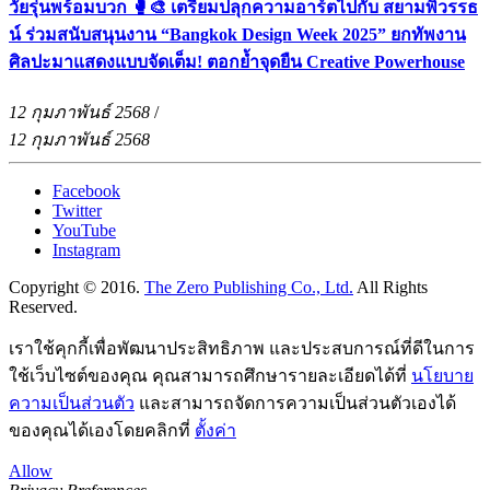
วัยรุ่นพร้อมบวก 🥊🎨 เตรียมปลุกความอาร์ตไปกับ สยามพิวรรธ
น์ ร่วมสนับสนุนงาน “Bangkok Design Week 2025” ยกทัพงาน
ศิลปะมาแสดงแบบจัดเต็ม! ตอกย้ำจุดยืน Creative Powerhouse
12 กุมภาพันธ์ 2568
/
12 กุมภาพันธ์ 2568
Facebook
Twitter
YouTube
Instagram
Copyright © 2016.
The Zero Publishing Co., Ltd.
All Rights
Reserved.
เราใช้คุกกี้เพื่อพัฒนาประสิทธิภาพ และประสบการณ์ที่ดีในการ
ใช้เว็บไซต์ของคุณ คุณสามารถศึกษารายละเอียดได้ที่
นโยบาย
ความเป็นส่วนตัว
และสามารถจัดการความเป็นส่วนตัวเองได้
ของคุณได้เองโดยคลิกที่
ตั้งค่า
Allow