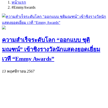
หน้าแรก
#EmmyAwards
ความสำเร็จระดับโลก “ออกแบบ ชุติ
มณฑน์” เข้าชิงรางวัลนักแสดงยอดเยี่ยม
เวที “Emmy Awards”
13 พฤศจิกายน 2567