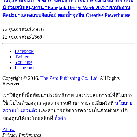
น์ ร่วมสนับสนุนงาน “Bangkok Design Week 2025” ยกทัพงาน
ศิลปะมาแสดงแบบจัดเต็ม! ตอกย้ำจุดยืน Creative Powerhouse
12 กุมภาพันธ์ 2568
/
12 กุมภาพันธ์ 2568
Facebook
Twitter
YouTube
Instagram
Copyright © 2016.
The Zero Publishing Co., Ltd.
All Rights
Reserved.
เราใช้คุกกี้เพื่อพัฒนาประสิทธิภาพ และประสบการณ์ที่ดีในการ
ใช้เว็บไซต์ของคุณ คุณสามารถศึกษารายละเอียดได้ที่
นโยบาย
ความเป็นส่วนตัว
และสามารถจัดการความเป็นส่วนตัวเองได้
ของคุณได้เองโดยคลิกที่
ตั้งค่า
Allow
Privacy Preferences