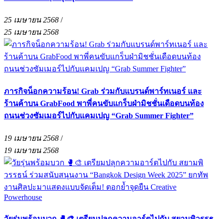
25 เมษายน 2568
/
25 เมษายน 2568
ภารกิจน็อกความร้อน! Grab ร่วมกับแบรนด์พาร์ทเนอร์ และ
ร้านค้าบน GrabFood พาพี่คนขับแกร็บฝ่ามิชชั่นเดือดบนท้อง
ถนนช่วงซัมเมอร์ไปกับแคมเปญ “Grab Summer Fighter”
19 เมษายน 2568
/
19 เมษายน 2568
วัยรุ่นพร้อมบวก 🥊🎨 เตรียมปลุกความอาร์ตไปกับ สยามพิวรรธ