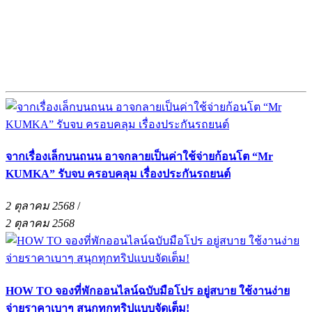
จากเรื่องเล็กบนถนน อาจกลายเป็นค่าใช้จ่ายก้อนโต “Mr
KUMKA” รับจบ ครอบคลุม เรื่องประกันรถยนต์
2 ตุลาคม 2568
/
2 ตุลาคม 2568
HOW TO จองที่พักออนไลน์ฉบับมือโปร อยู่สบาย ใช้งานง่าย
จ่ายราคาเบาๆ สนุกทุกทริปแบบจัดเต็ม!