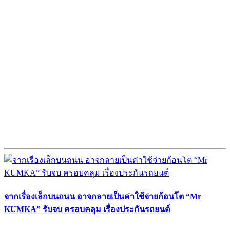
จากเรื่องเล็กบนถนน อาจกลายเป็นค่าใช้จ่ายก้อนโต “Mr
KUMKA” รับจบ ครอบคลุม เรื่องประกันรถยนต์