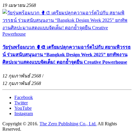
19 เมษายน 2568
วัยรุ่นพร้อมบวก 🥊🎨 เตรียมปลุกความอาร์ตไปกับ สยามพิวรรธ
น์ ร่วมสนับสนุนงาน “Bangkok Design Week 2025” ยกทัพงาน
ศิลปะมาแสดงแบบจัดเต็ม! ตอกย้ำจุดยืน Creative Powerhouse
12 กุมภาพันธ์ 2568
/
12 กุมภาพันธ์ 2568
Facebook
Twitter
YouTube
Instagram
Copyright © 2016.
The Zero Publishing Co., Ltd.
All Rights
Reserved.