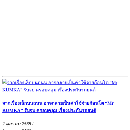
จากเรื่องเล็กบนถนน อาจกลายเป็นค่าใช้จ่ายก้อนโต “Mr
KUMKA” รับจบ ครอบคลุม เรื่องประกันรถยนต์
2 ตุลาคม 2568
/