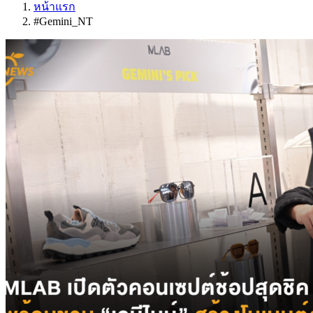
หน้าแรก
#Gemini_NT