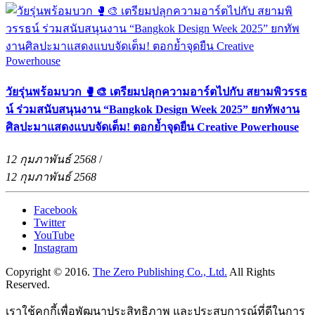
วัยรุ่นพร้อมบวก 🥊🎨 เตรียมปลุกความอาร์ตไปกับ สยามพิวรรธ
น์ ร่วมสนับสนุนงาน “Bangkok Design Week 2025” ยกทัพงาน
ศิลปะมาแสดงแบบจัดเต็ม! ตอกย้ำจุดยืน Creative Powerhouse
12 กุมภาพันธ์ 2568
/
12 กุมภาพันธ์ 2568
Facebook
Twitter
YouTube
Instagram
Copyright © 2016.
The Zero Publishing Co., Ltd.
All Rights
Reserved.
เราใช้คุกกี้เพื่อพัฒนาประสิทธิภาพ และประสบการณ์ที่ดีในการ