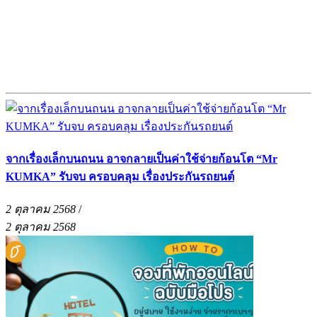
จากเรื่องเล็กบนถนน อาจกลายเป็นค่าใช้จ่ายก้อนโต “Mr
KUMKA” รับจบ ครอบคลุม เรื่องประกันรถยนต์
2 ตุลาคม 2568
/
2 ตุลาคม 2568