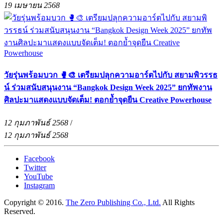
19 เมษายน 2568
วัยรุ่นพร้อมบวก 🥊🎨 เตรียมปลุกความอาร์ตไปกับ สยามพิวรรธ
น์ ร่วมสนับสนุนงาน “Bangkok Design Week 2025” ยกทัพงาน
ศิลปะมาแสดงแบบจัดเต็ม! ตอกย้ำจุดยืน Creative Powerhouse
12 กุมภาพันธ์ 2568
/
12 กุมภาพันธ์ 2568
Facebook
Twitter
YouTube
Instagram
Copyright © 2016.
The Zero Publishing Co., Ltd.
All Rights
Reserved.