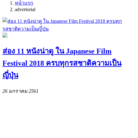
หน้าแรก
advertorial
ส่อง 11 หนังน่าดู ใน Japanese Film
Festival 2018 ครบทุกรสชาติความเป็น
ญี่ปุ่น
26 มกราคม 2561