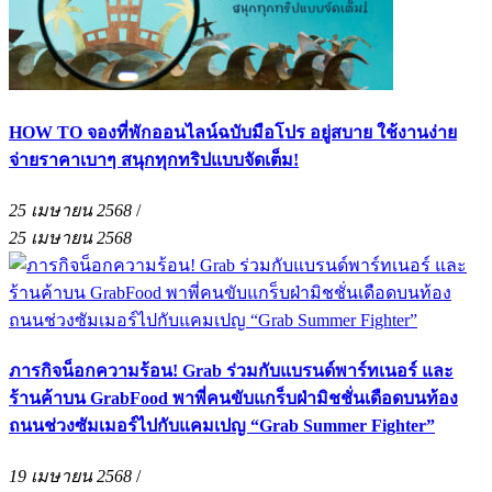
HOW TO จองที่พักออนไลน์ฉบับมือโปร อยู่สบาย ใช้งานง่าย
จ่ายราคาเบาๆ สนุกทุกทริปแบบจัดเต็ม!
25 เมษายน 2568
/
25 เมษายน 2568
ภารกิจน็อกความร้อน! Grab ร่วมกับแบรนด์พาร์ทเนอร์ และ
ร้านค้าบน GrabFood พาพี่คนขับแกร็บฝ่ามิชชั่นเดือดบนท้อง
ถนนช่วงซัมเมอร์ไปกับแคมเปญ “Grab Summer Fighter”
19 เมษายน 2568
/