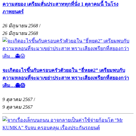
ความสยอง เตรียมสั่นประสาททุกที่นั่ง 1 ตุลาคมนี้ ในโรง
ภาพยนตร์
26 มิถุนายน 2568
/
26 มิถุนายน 2568
จะเกิดอะไรขึ้นกับครอบครัวตัวยอใน “ธี่หยด2” เตรียมพบกับ
ความหลอนที่จะมาเขย่าประสาท พราะเสียงเพรียกที่สยองกว่า
เดิม…👻😱
9 ตุลาคม 2567
/
9 ตุลาคม 2567