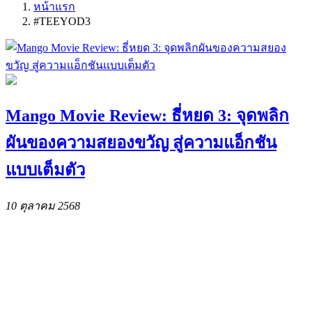
หน้าแรก
#TEEYOD3
Mango Movie Review: ธี่หยด 3: จุดพลิก
ผันของความสยองขวัญ สู่ความแอ็กชัน
แบบเต็มตัว
10 ตุลาคม 2568