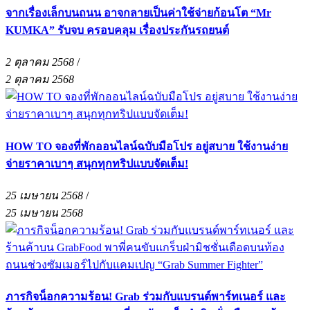
จากเรื่องเล็กบนถนน อาจกลายเป็นค่าใช้จ่ายก้อนโต “Mr
KUMKA” รับจบ ครอบคลุม เรื่องประกันรถยนต์
2 ตุลาคม 2568
/
2 ตุลาคม 2568
HOW TO จองที่พักออนไลน์ฉบับมือโปร อยู่สบาย ใช้งานง่าย
จ่ายราคาเบาๆ สนุกทุกทริปแบบจัดเต็ม!
25 เมษายน 2568
/
25 เมษายน 2568
ภารกิจน็อกความร้อน! Grab ร่วมกับแบรนด์พาร์ทเนอร์ และ