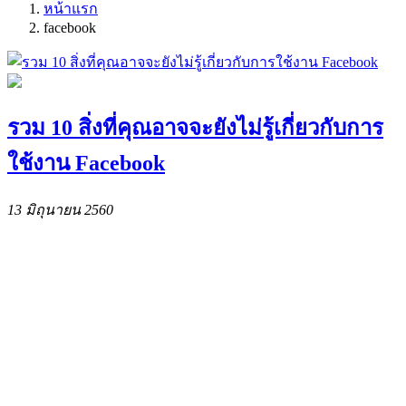
หน้าแรก
facebook
รวม 10 สิ่งที่คุณอาจจะยังไม่รู้เกี่ยวกับการ
ใช้งาน Facebook
13 มิถุนายน 2560