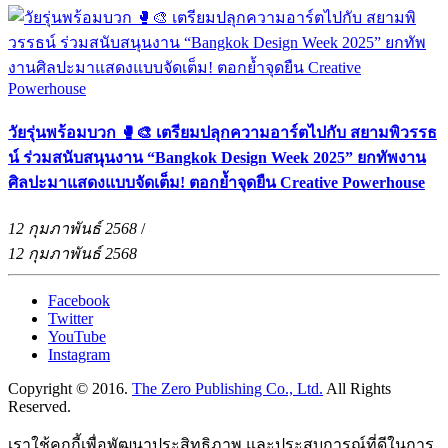
วัยรุ่นพร้อมบวก 🥊🎨 เตรียมปลุกความอาร์ตไปกับ สยามพิวรรธ
น์ ร่วมสนับสนุนงาน “Bangkok Design Week 2025” ยกทัพงาน
ศิลปะมาแสดงแบบจัดเต็ม! ตอกย้ำจุดยืน Creative Powerhouse
12 กุมภาพันธ์ 2568
/
12 กุมภาพันธ์ 2568
Facebook
Twitter
YouTube
Instagram
Copyright © 2016.
The Zero Publishing Co., Ltd.
All Rights
Reserved.
เราใช้คุกกี้เพื่อพัฒนาประสิทธิภาพ และประสบการณ์ที่ดีในการ