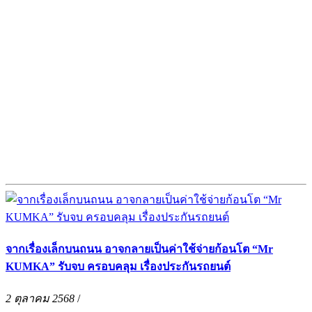
จากเรื่องเล็กบนถนน อาจกลายเป็นค่าใช้จ่ายก้อนโต “Mr
KUMKA” รับจบ ครอบคลุม เรื่องประกันรถยนต์
2 ตุลาคม 2568
/