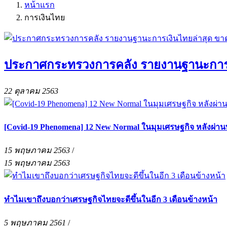
หน้าแรก
การเงินไทย
ประกาศกระทรวงการคลัง รายงานฐานะการเงิ
22 ตุลาคม 2563
[Covid-19 Phenomena] 12 New Normal ในมุมเศรษฐกิจ หลังผ่า
15 พฤษภาคม 2563
/
15 พฤษภาคม 2563
ทำไมเขาถึงบอกว่าเศรษฐกิจไทยจะดีขึ้นในอีก 3 เดือนข้างหน้า
5 พฤษภาคม 2561
/