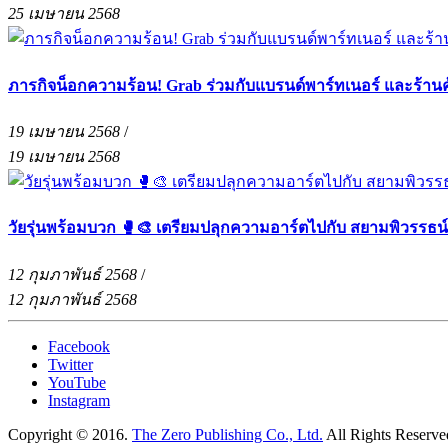
25 เมษายน 2568
ภารกิจน็อกความร้อน! Grab ร่วมกับแบรนด์พาร์ทเนอร์ และร้าน
19 เมษายน 2568
/
19 เมษายน 2568
วัยรุ่นพร้อมบวก 🥊🎨 เตรียมปลุกความอาร์ตไปกับ สยามพิวรรธน
12 กุมภาพันธ์ 2568
/
12 กุมภาพันธ์ 2568
Facebook
Twitter
YouTube
Instagram
Copyright © 2016.
The Zero Publishing Co., Ltd.
All Rights Reserve