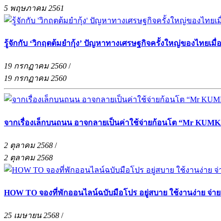
5 พฤษภาคม 2561
รู้จักกับ ‘วิกฤตต้มยำกุ้ง’ ปัญหาทางเศรษฐกิจครั้งใหญ่ของไทยเมื่อ
19 กรกฏาคม 2560
/
19 กรกฏาคม 2560
จากเรื่องเล็กบนถนน อาจกลายเป็นค่าใช้จ่ายก้อนโต “Mr KUMKA
2 ตุลาคม 2568
/
2 ตุลาคม 2568
HOW TO จองที่พักออนไลน์ฉบับมือโปร อยู่สบาย ใช้งานง่าย จ่า
25 เมษายน 2568
/